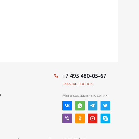
+7 495 480-05-67
ЗАКАЗАТЬ ЗВОНОК
и
Мы в социальных сетях: