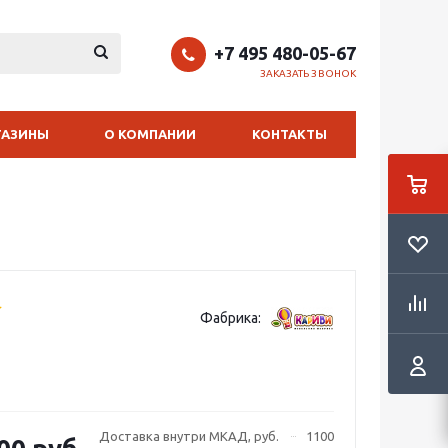
+7 495 480-05-67
ЗАКАЗАТЬ ЗВОНОК
ГАЗИНЫ
О КОМПАНИИ
КОНТАКТЫ
Фабрика:
Доставка внутри МКАД, руб.
1100