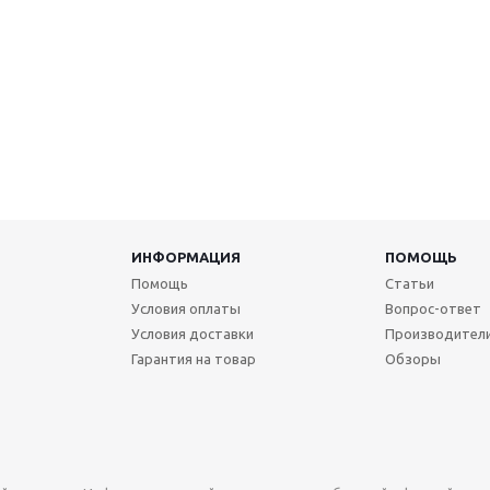
ИНФОРМАЦИЯ
ПОМОЩЬ
Помощь
Статьи
Условия оплаты
Вопрос-ответ
Условия доставки
Производител
Гарантия на товар
Обзоры