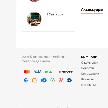
Аксессуары
1 Сентября
2026 © Гипермаркет мебели и
КОМПАНИЯ
товаров для дома
О компании
Новости
Сотрудники
Вакансии
Магазины