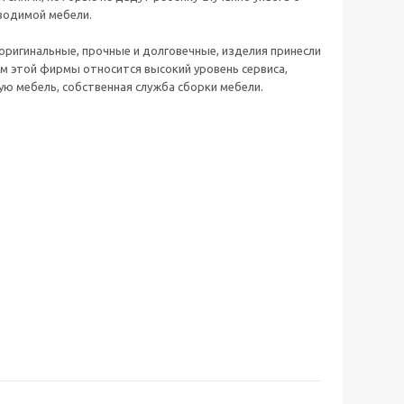
зводимой мебели.
оригинальные, прочные и долговечные, изделия принесли
м этой фирмы относится высокий уровень сервиса,
ю мебель, собственная служба сборки мебели.