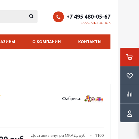
+7 495 480-05-67
ЗАКАЗАТЬ ЗВОНОК
ГАЗИНЫ
О КОМПАНИИ
КОНТАКТЫ
Фабрика:
Доставка внутри МКАД, руб.
1100