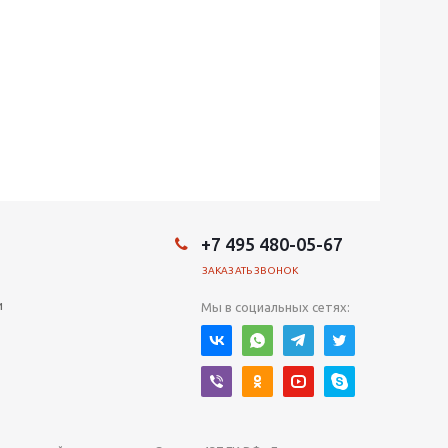
+7 495 480-05-67
ЗАКАЗАТЬ ЗВОНОК
и
Мы в социальных сетях: