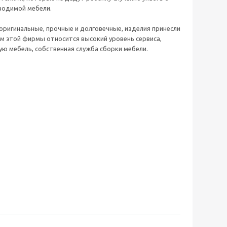
зводимой мебели.
оригинальные, прочные и долговечные, изделия принесли
м этой фирмы относится высокий уровень сервиса,
ю мебель, собственная служба сборки мебели.