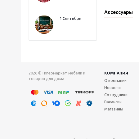
Аксессуары
1 Сентября
2026 © Гипермаркет мебели и
КОМПАНИЯ
товаров для дома
О компании
Новости
Сотрудники
Вакансии
Магазины