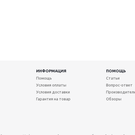
ИНФОРМАЦИЯ
ПОМОЩЬ
Помощь
Статьи
Условия оплаты
Вопрос-ответ
Условия доставки
Производител
Гарантия на товар
Обзоры