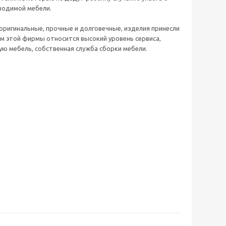
зводимой мебели.
оригинальные, прочные и долговечные, изделия принесли
м этой фирмы относится высокий уровень сервиса,
ю мебель, собственная служба сборки мебели.