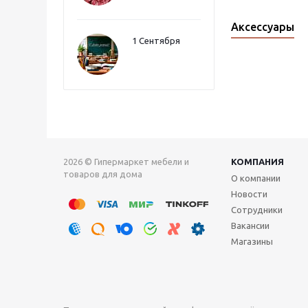
Аксессуары
1 Сентября
2026 © Гипермаркет мебели и
КОМПАНИЯ
товаров для дома
О компании
Новости
Сотрудники
Вакансии
Магазины