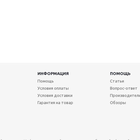
ИНФОРМАЦИЯ
ПОМОЩЬ
Помощь
Статьи
Условия оплаты
Вопрос-ответ
Условия доставки
Производител
Гарантия на товар
Обзоры