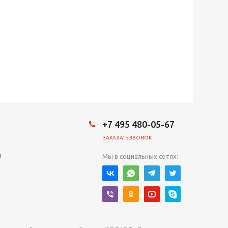
+7 495 480-05-67
ЗАКАЗАТЬ ЗВОНОК
и
Мы в социальных сетях: