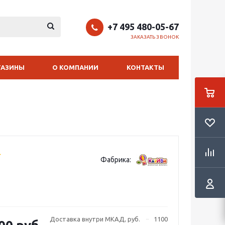
+7 495 480-05-67
ЗАКАЗАТЬ ЗВОНОК
ГАЗИНЫ
О КОМПАНИИ
КОНТАКТЫ
Фабрика:
Доставка внутри МКАД, руб.
1100