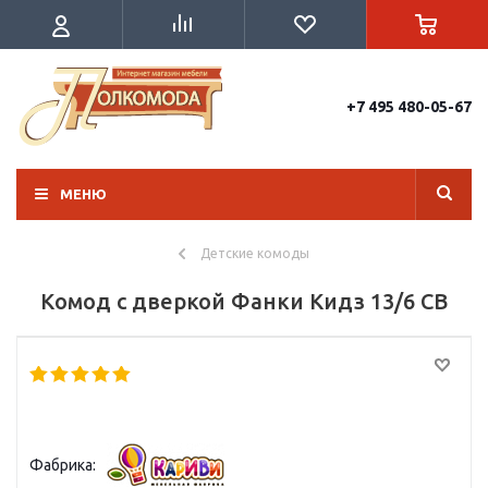
+7 495 480-05-67
МЕНЮ
Детские комоды
Комод с дверкой Фанки Кидз 13/6 СВ
Фабрика: