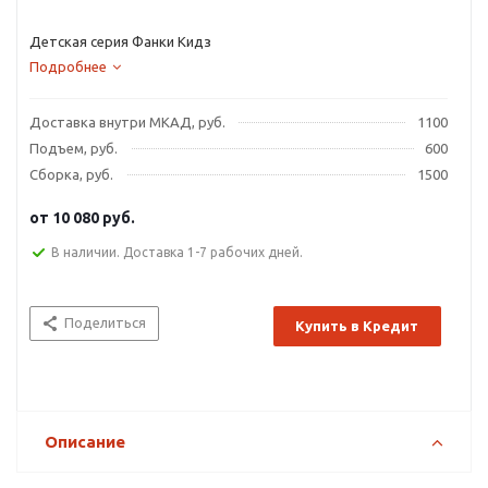
Детская серия Фанки Кидз
Подробнее
Доставка внутри МКАД, руб.
1100
Подъем, руб.
600
Сборка, руб.
1500
от
10 080 руб.
В наличии. Доставка 1-7 рабочих дней.
Поделиться
Купить в Кредит
Описание