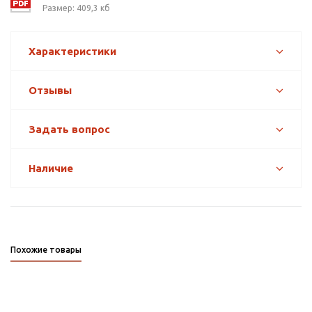
Размер: 409,3 кб
Характеристики
Отзывы
Задать вопрос
Наличие
Похожие товары