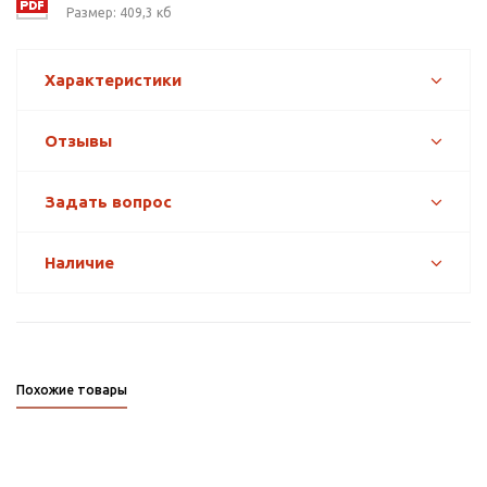
Размер: 409,3 кб
Характеристики
Отзывы
Задать вопрос
Наличие
Похожие товары