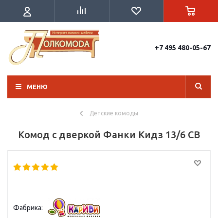
+7 495 480-05-67
МЕНЮ
Детские комоды
Комод с дверкой Фанки Кидз 13/6 СВ
Фабрика: