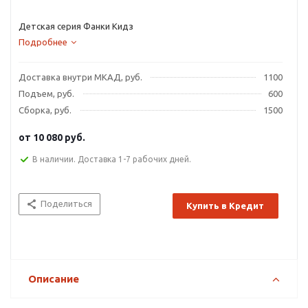
Детская серия Фанки Кидз
Подробнее
Доставка внутри МКАД, руб.
1100
Подъем, руб.
600
Сборка, руб.
1500
от
10 080 руб.
В наличии. Доставка 1-7 рабочих дней.
Поделиться
Купить в Кредит
Описание