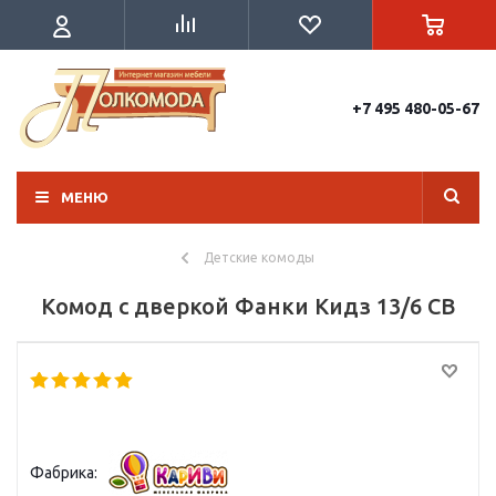
+7 495 480-05-67
МЕНЮ
Детские комоды
Комод с дверкой Фанки Кидз 13/6 СВ
Фабрика: