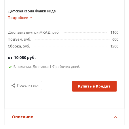
Детская серия Фанки Кидз
Подробнее
Доставка внутри МКАД, руб.
1100
Подъем, руб.
600
Сборка, руб.
1500
от
10 080 руб.
В наличии. Доставка 1-7 рабочих дней.
Поделиться
Купить в Кредит
Описание