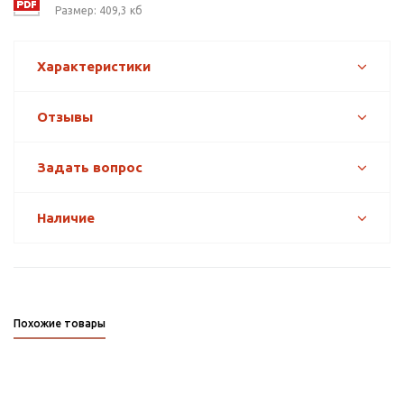
Размер: 409,3 кб
Характеристики
Отзывы
Задать вопрос
Наличие
Похожие товары