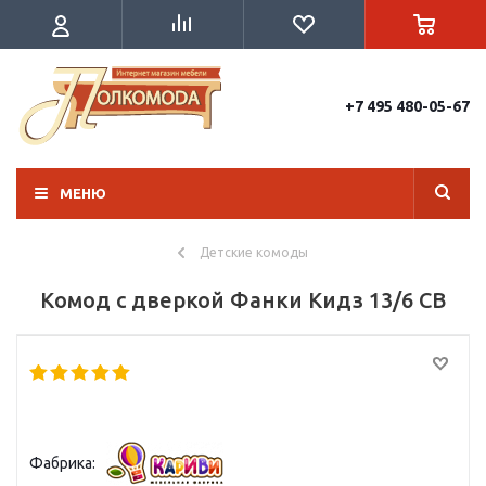
+7 495 480-05-67
МЕНЮ
Детские комоды
Комод с дверкой Фанки Кидз 13/6 СВ
Фабрика: