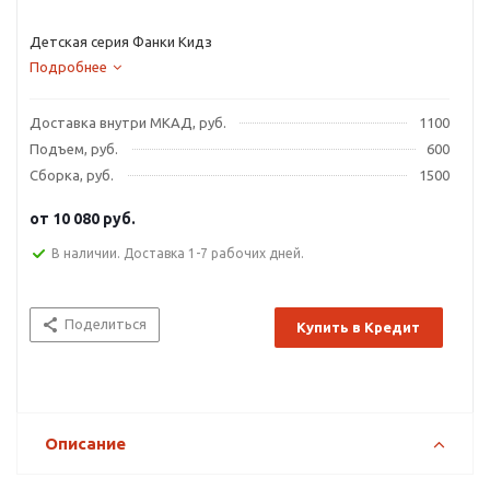
Детская серия Фанки Кидз
Подробнее
Доставка внутри МКАД, руб.
1100
Подъем, руб.
600
Сборка, руб.
1500
от
10 080 руб.
В наличии. Доставка 1-7 рабочих дней.
Поделиться
Купить в Кредит
Описание