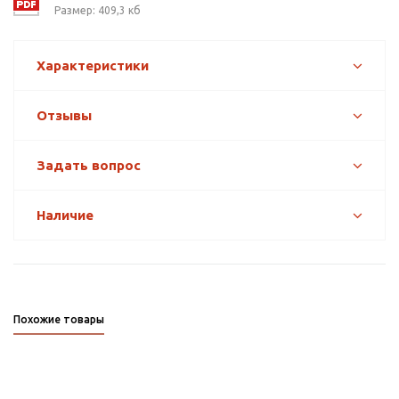
Размер: 409,3 кб
Характеристики
Отзывы
Задать вопрос
Наличие
Похожие товары