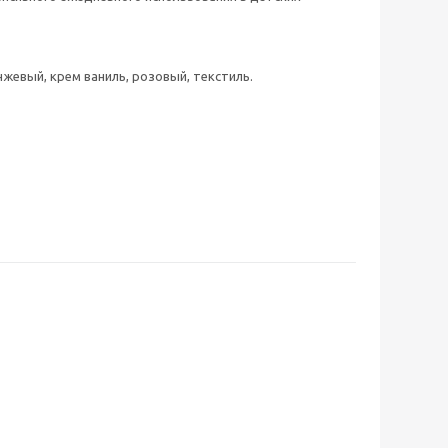
ранжевый, крем ваниль, розовый, текстиль.