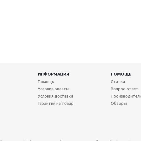
ИНФОРМАЦИЯ
ПОМОЩЬ
Помощь
Статьи
Условия оплаты
Вопрос-ответ
Условия доставки
Производител
Гарантия на товар
Обзоры