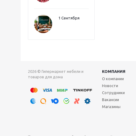
1 Сентября
2026 © Гипермаркет мебели и
КОМПАНИЯ
товаров для дома
О компании
Новости
Сотрудники
Вакансии
Магазины