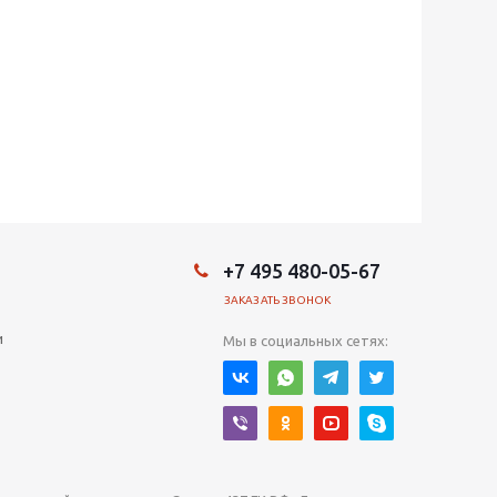
+7 495 480-05-67
ЗАКАЗАТЬ ЗВОНОК
и
Мы в социальных сетях: