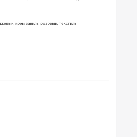
ранжевый, крем ваниль, розовый, текстиль.