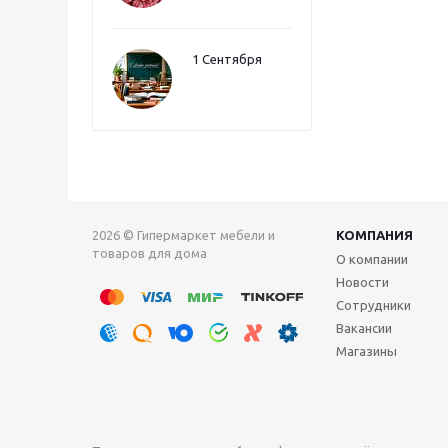
1 Сентября
2026 © Гипермаркет мебели и
КОМПАНИЯ
товаров для дома
О компании
Новости
Сотрудники
Вакансии
Магазины