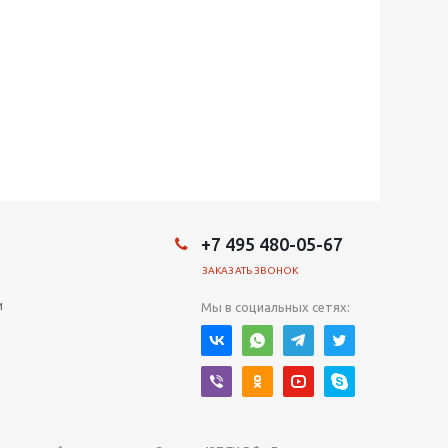
+7 495 480-05-67
ЗАКАЗАТЬ ЗВОНОК
и
Мы в социальных сетях: