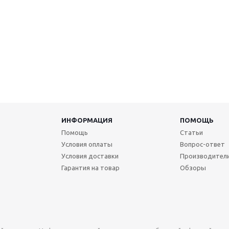
ИНФОРМАЦИЯ
ПОМОЩЬ
Помощь
Статьи
Условия оплаты
Вопрос-ответ
Условия доставки
Производител
Гарантия на товар
Обзоры