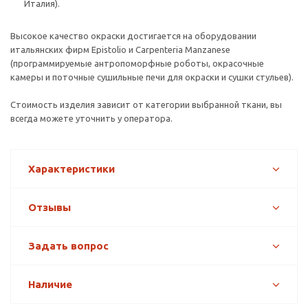
Италия).
Высокое качество окраски достигается на оборудовании
итальянских фирм Epistolio и Carpenteria Manzanese
(программируемые антропоморфные роботы, окрасочные
камеры и поточные сушильные печи для окраски и сушки стульев).
Стоимость изделия зависит от категории выбранной ткани, вы
всегда можете уточнить у оператора.
Характеристики
Отзывы
Задать вопрос
Наличие