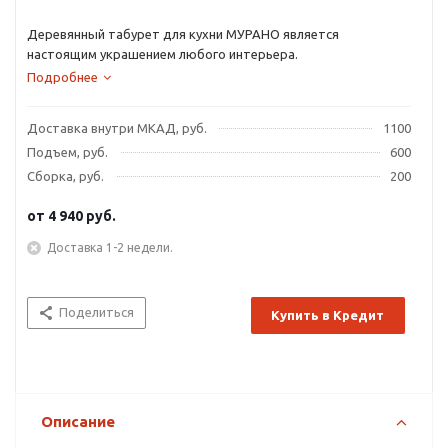
Деревянный табурет для кухни МУРАНО является
настоящим украшением любого интерьера.
Подробнее
Доставка внутри МКАД, руб.
1100
Подъем, руб.
600
Сборка, руб.
200
от
4 940 руб.
Доставка 1-2 недели.
Поделиться
Купить в Кредит
Описание