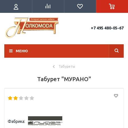
+7 495 480-05-67
МЕНЮ
Табуреты
Табурет "МУРАНО"
Фабрика: