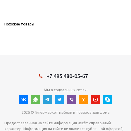
Похожие товары
+7 495 480-05-67
Мы в социальных сетях:
2026 © Гипермаркет мебели и товаров для дома
Предоставленная на сайте информация несёт справочный
характер. Информация на сайте не является публичной офертой,