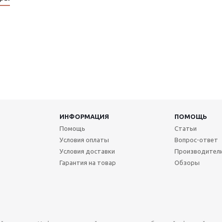
ИНФОРМАЦИЯ
ПОМОЩЬ
Помощь
Статьи
Условия оплаты
Вопрос-ответ
Условия доставки
Производител
Гарантия на товар
Обзоры