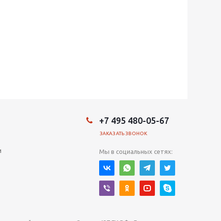
+7 495 480-05-67
ЗАКАЗАТЬ ЗВОНОК
и
Мы в социальных сетях: