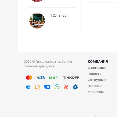
1 Сентября
2026 © Гипермаркет мебели и
КОМПАНИЯ
товаров для дома
О компании
Новости
Сотрудники
Вакансии
Магазины