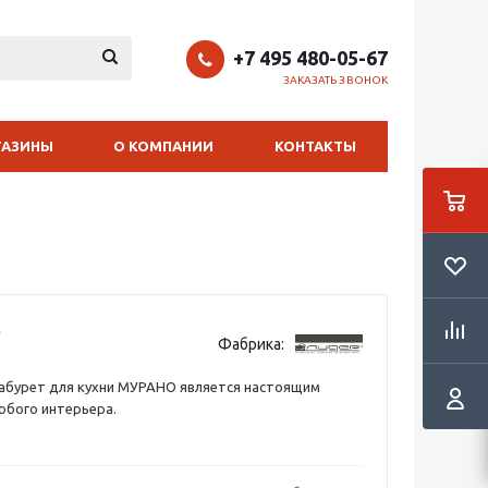
+7 495 480-05-67
ЗАКАЗАТЬ ЗВОНОК
ГАЗИНЫ
О КОМПАНИИ
КОНТАКТЫ
Фабрика:
абурет для кухни МУРАНО является настоящим
юбого интерьера.