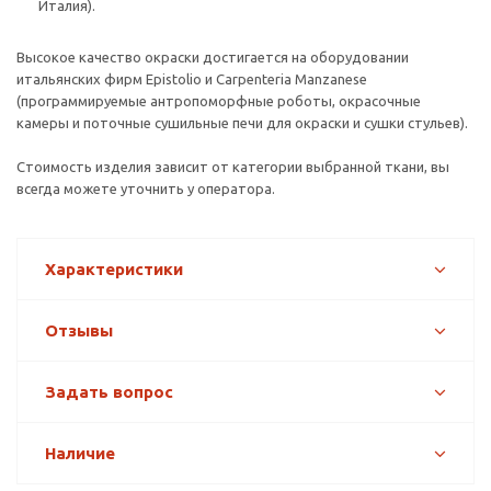
Италия).
Высокое качество окраски достигается на оборудовании
итальянских фирм Epistolio и Carpenteria Manzanese
(программируемые антропоморфные роботы, окрасочные
камеры и поточные сушильные печи для окраски и сушки стульев).
Стоимость изделия зависит от категории выбранной ткани, вы
всегда можете уточнить у оператора.
Характеристики
Отзывы
Задать вопрос
Наличие