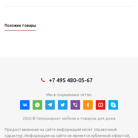
Похожие товары
+7 495 480-05-67
Мы в социальных сетях:
2026 © Гипермаркет мебели и товаров для дома
Предоставленная на сайте информация несёт справочный
характер. Информация на сайте не является публичной офертой,