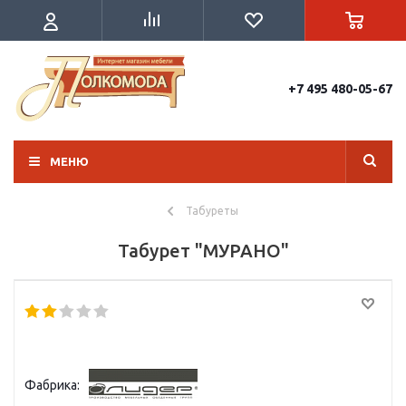
+7 495 480-05-67
МЕНЮ
Табуреты
Табурет "МУРАНО"
Фабрика: