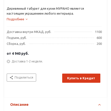
Деревянный табурет для кухни МУРАНО является
настоящим украшением любого интерьера.
Подробнее
Доставка внутри МКАД, руб.
1100
Подъем, руб.
600
Сборка, руб.
200
от
4 940 руб.
Доставка 1-2 недели.
Поделиться
Купить в Кредит
Описание