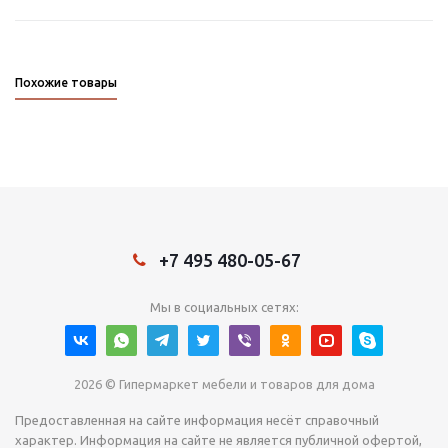
Похожие товары
+7 495 480-05-67
Мы в социальных сетях:
2026 © Гипермаркет мебели и товаров для дома
Предоставленная на сайте информация несёт справочный
характер. Информация на сайте не является публичной офертой,