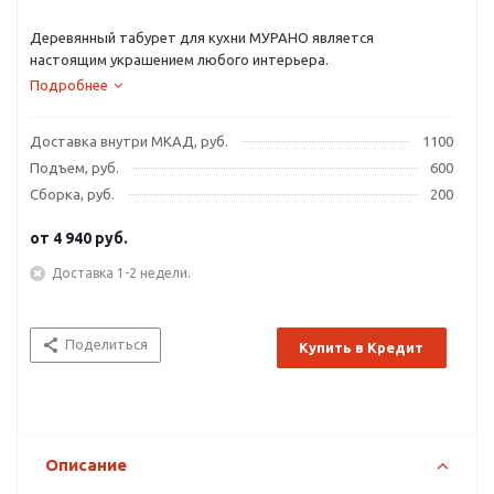
Деревянный табурет для кухни МУРАНО является
настоящим украшением любого интерьера.
Подробнее
Доставка внутри МКАД, руб.
1100
Подъем, руб.
600
Сборка, руб.
200
от
4 940 руб.
Доставка 1-2 недели.
Поделиться
Купить в Кредит
Описание