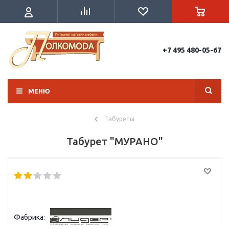
+7 495 480-05-67
МЕНЮ
Табуреты
Табурет "МУРАНО"
Фабрика: