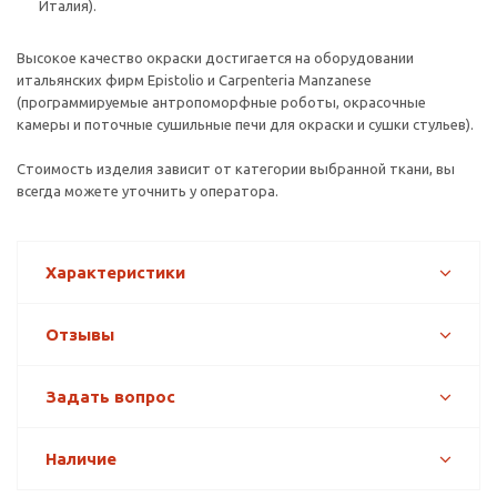
Италия).
Высокое качество окраски достигается на оборудовании
итальянских фирм Epistolio и Carpenteria Manzanese
(программируемые антропоморфные роботы, окрасочные
камеры и поточные сушильные печи для окраски и сушки стульев).
Стоимость изделия зависит от категории выбранной ткани, вы
всегда можете уточнить у оператора.
Характеристики
Отзывы
Задать вопрос
Наличие