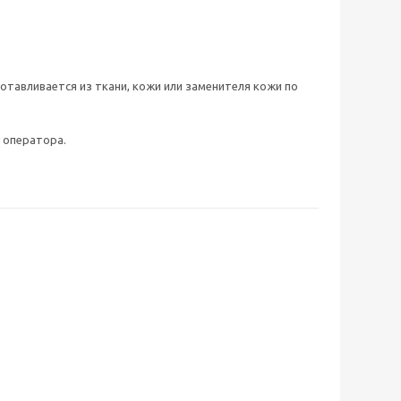
готавливается из ткани, кожи или заменителя кожи по
 оператора.