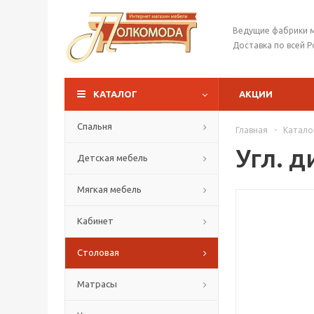
Ведущие фабрики 
Доставка по всей Р
КАТАЛОГ
АКЦИИ
Спальня
Главная
-
Катало
Угл. 
Детская мебель
Мягкая мебель
Кабинет
Столовая
Матрасы