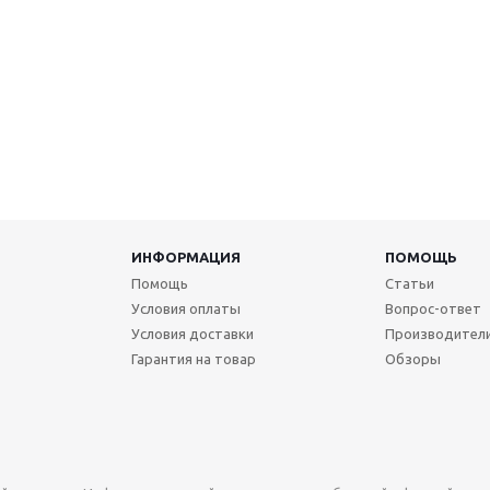
ИНФОРМАЦИЯ
ПОМОЩЬ
Помощь
Статьи
Условия оплаты
Вопрос-ответ
Условия доставки
Производител
Гарантия на товар
Обзоры