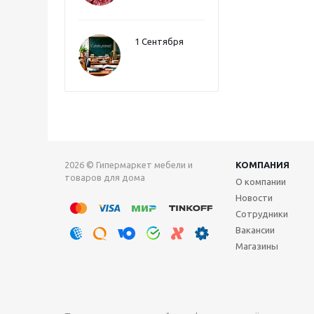
1 Сентября
2026 © Гипермаркет мебели и
КОМПАНИЯ
товаров для дома
О компании
Новости
Сотрудники
Вакансии
Магазины