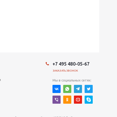
+7 495 480-05-67
ЗАКАЗАТЬ ЗВОНОК
и
Мы в социальных сетях: