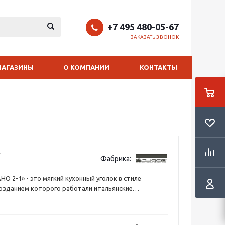
+7 495 480-05-67
ЗАКАЗАТЬ ЗВОНОК
МАГАЗИНЫ
О КОМПАНИИ
КОНТАКТЫ
Фабрика:
О 2-1» - это мягкий кухонный уголок в стиле
озданием которого работали итальянские