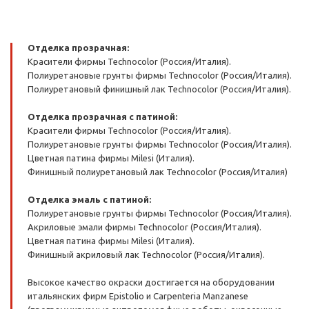
Отделка прозрачная:
Красители фирмы Technocolor (Россия/Италия).
Полиуретановые грунты фирмы Technocolor (Россия/Италия).
Полиуретановый финишный лак Technocolor (Россия/Италия).
Отделка прозрачная с патиной:
Красители фирмы Technocolor (Россия/Италия).
Полиуретановые грунты фирмы Technocolor (Россия/Италия).
Цветная патина фирмы Milesi (Италия).
Финишный полиуретановый лак Technocolor (Россия/Италия)
Отделка эмаль с патиной:
Полиуретановые грунты фирмы Technocolor (Россия/Италия).
Акриловые эмали фирмы Technocolor (Россия/Италия).
Цветная патина фирмы Milesi (Италия).
Финишный акриловый лак Technocolor (Россия/Италия).
Высокое качество окраски достигается на оборудовании
итальянских фирм Epistolio и Carpenteria Manzanese