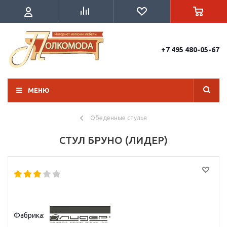
+7 495 480-05-67
МЕНЮ
Обеденные стулья
СТУЛ БРУНО (ЛИДЕР)
Фабрика: