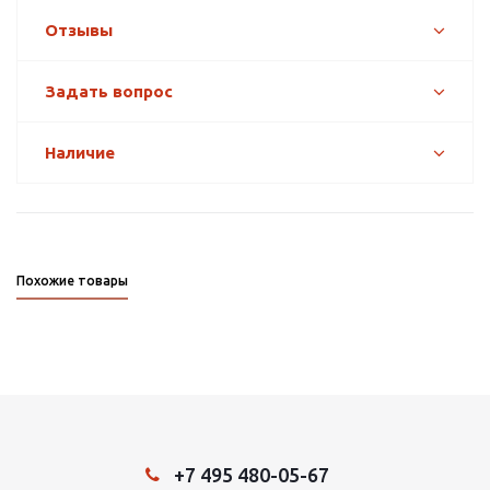
Отзывы
Задать вопрос
Наличие
Похожие товары
+7 495 480-05-67