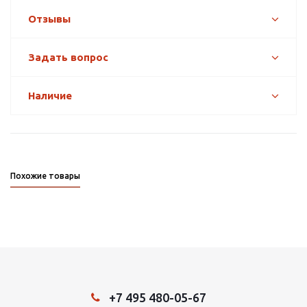
Отзывы
Задать вопрос
Наличие
Похожие товары
+7 495 480-05-67