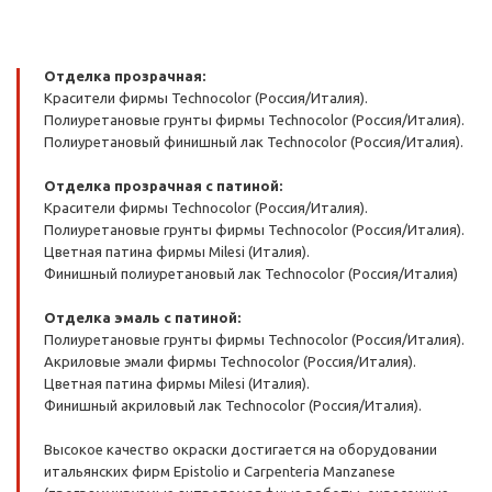
Отделка прозрачная:
Красители фирмы Technocolor (Россия/Италия).
Полиуретановые грунты фирмы Technocolor (Россия/Италия).
Полиуретановый финишный лак Technocolor (Россия/Италия).
Отделка прозрачная с патиной:
Красители фирмы Technocolor (Россия/Италия).
Полиуретановые грунты фирмы Technocolor (Россия/Италия).
Цветная патина фирмы Milesi (Италия).
Финишный полиуретановый лак Technocolor (Россия/Италия)
Отделка эмаль с патиной:
Полиуретановые грунты фирмы Technocolor (Россия/Италия).
Акриловые эмали фирмы Technocolor (Россия/Италия).
Цветная патина фирмы Milesi (Италия).
Финишный акриловый лак Technocolor (Россия/Италия).
Высокое качество окраски достигается на оборудовании
итальянских фирм Epistolio и Carpenteria Manzanese