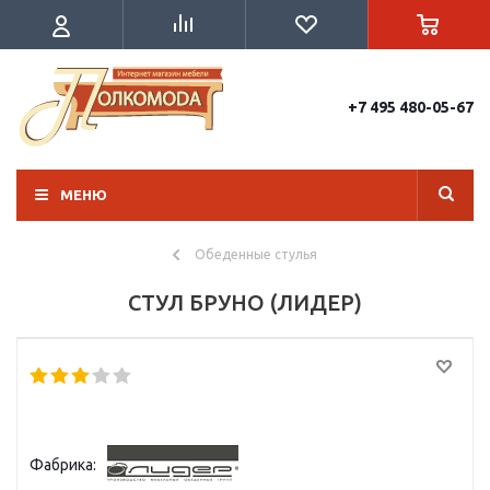
+7 495 480-05-67
МЕНЮ
Обеденные стулья
СТУЛ БРУНО (ЛИДЕР)
Фабрика: