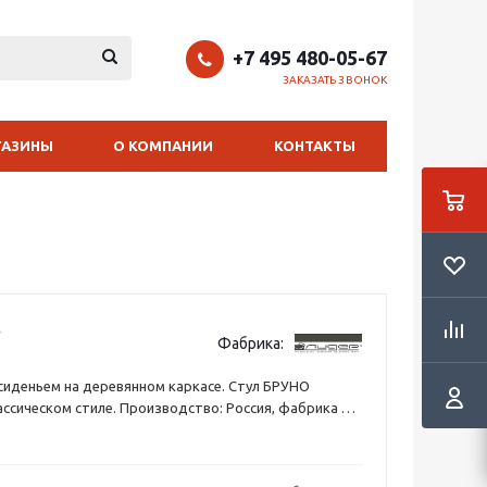
+7 495 480-05-67
ЗАКАЗАТЬ ЗВОНОК
ГАЗИНЫ
О КОМПАНИИ
КОНТАКТЫ
Фабрика:
 сиденьем на деревянном каркасе. Стул БРУНО
ассическом стиле. Производство: Россия, фабрика —