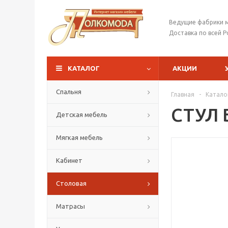
Ведущие фабрики 
Доставка по всей Р
КАТАЛОГ
АКЦИИ
Спальня
Главная
-
Катало
СТУЛ 
Детская мебель
Мягкая мебель
Кабинет
Столовая
Матрасы