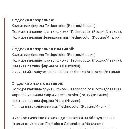
Отделка прозрачная:
Красители фирмы Technocolor (Россия/Италия).
Полиуретановые грунты фирмы Technocolor (Россия/Италия).
Полиуретановый финишный лак Technocolor (Россия/Италия).
Отделка прозрачная с патиной:
Красители фирмы Technocolor (Россия/Италия).
Полиуретановые грунты фирмы Technocolor (Россия/Италия).
Цветная патина фирмы Milesi (Италия).
Финишный полиуретановый лак Technocolor (Россия/Италия)
Отделка эмаль с патиной:
Полиуретановые грунты фирмы Technocolor (Россия/Италия).
Акриловые эмали фирмы Technocolor (Россия/Италия).
Цветная патина фирмы Milesi (Италия).
Финишный акриловый лак Technocolor (Россия/Италия).
Высокое качество окраски достигается на оборудовании
итальянских фирм Epistolio и Carpenteria Manzanese