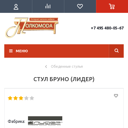
+7 495 480-05-67
МЕНЮ
Обеденные стулья
СТУЛ БРУНО (ЛИДЕР)
Фабрика: