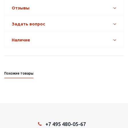
Отзывы
Задать вопрос
Наличие
Похожие товары
+7 495 480-05-67