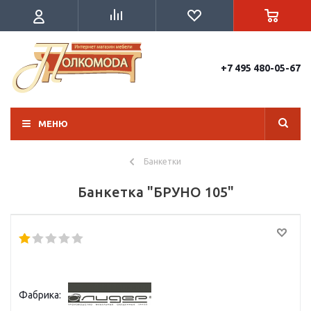
+7 495 480-05-67
МЕНЮ
Банкетки
Банкетка "БРУНО 105"
Фабрика: