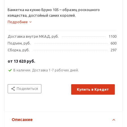
Банкетка на кухню Бруно 105 – образец роскошного
изящества, достойный самих королей.
Подробнее
Доставка внутри МКАД, руб.
1100
Подъем, руб.
600
Сборка, руб.
297
от
13 620 руб.
В наличии. Доставка 1-7 рабочих дней.
Поделиться
Купить в Кредит
Описание