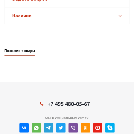
Наличие
Похожие товары
+7 495 480-05-67
Мы в социальных сетях: