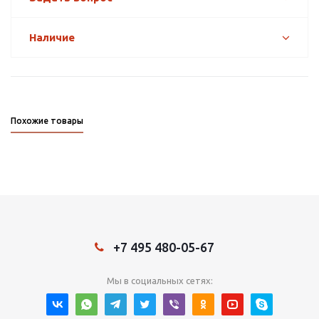
Наличие
Похожие товары
+7 495 480-05-67
Мы в социальных сетях: