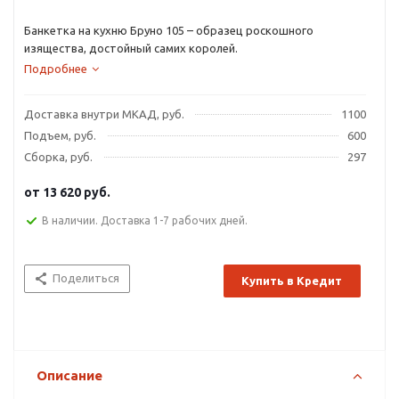
Банкетка на кухню Бруно 105 – образец роскошного
изящества, достойный самих королей.
Подробнее
Доставка внутри МКАД, руб.
1100
Подъем, руб.
600
Сборка, руб.
297
от
13 620 руб.
В наличии. Доставка 1-7 рабочих дней.
Поделиться
Купить в Кредит
Описание