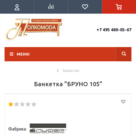
+7 495 480-05-67
МЕНЮ
Банкетки
Банкетка "БРУНО 105"
Фабрика: