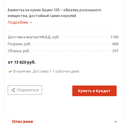
Банкетка на кухню Бруно 105 – образец роскошного
изящества, достойный самих королей.
Подробнее
Доставка внутри МКАД, руб.
1100
Подъем, руб.
600
Сборка, руб.
297
от
13 620 руб.
В наличии. Доставка 1-7 рабочих дней.
Поделиться
Купить в Кредит
Описание