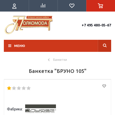
+7 495 480-05-67
МЕНЮ
Банкетки
Банкетка "БРУНО 105"
Фабрика: