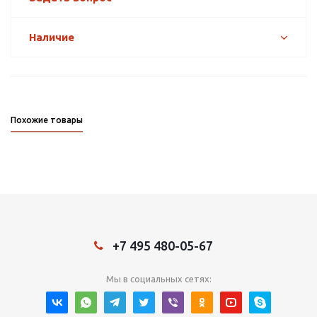
Наличие
Похожие товары
+7 495 480-05-67
Мы в социальных сетях: