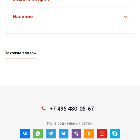
Наличие
Похожие товары
+7 495 480-05-67
Мы в социальных сетях: