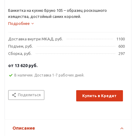
Банкетка на кухню Бруно 105 – образец роскошного
изящества, достойный самих королей.
Подробнее
Доставка внутри МКАД, руб.
1100
Подъем, руб.
600
Сборка, руб.
297
от
13 620 руб.
В наличии. Доставка 1-7 рабочих дней.
Поделиться
Купить в Кредит
Описание