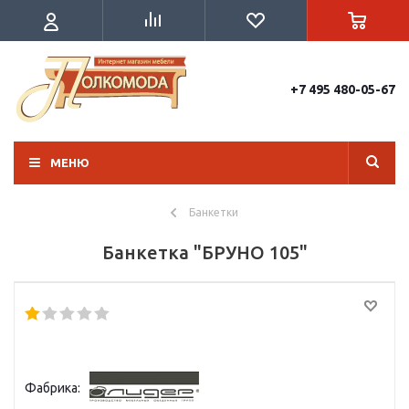
+7 495 480-05-67
МЕНЮ
Банкетки
Банкетка "БРУНО 105"
Фабрика: