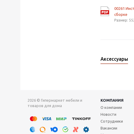
00261 Инс
сборке
Размер: 55
Аксессуары
2026 © Гипермаркет мебели и
КОМПАНИЯ
товаров для дома
О компании
Новости
Сотрудники
Вакансии