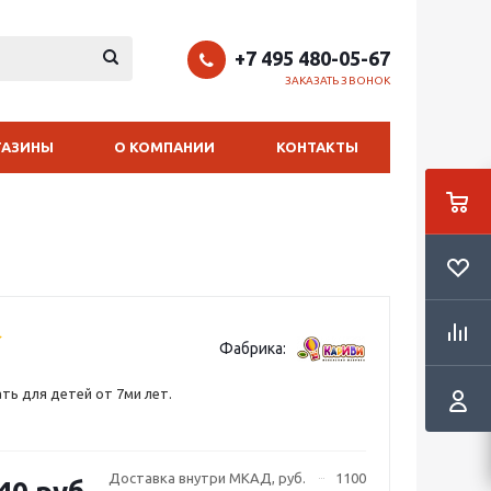
+7 495 480-05-67
ЗАКАЗАТЬ ЗВОНОК
ГАЗИНЫ
О КОМПАНИИ
КОНТАКТЫ
Фабрика:
ть для детей от 7ми лет.
Доставка внутри МКАД, руб.
1100