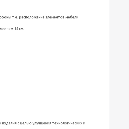
тороны т.е. расположение элементов мебели
ее чем 14 см.
 изделия с целью улучшения технологических и