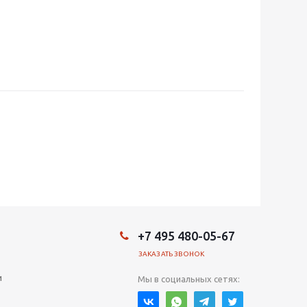
+7 495 480-05-67
ЗАКАЗАТЬ ЗВОНОК
и
Мы в социальных сетях: