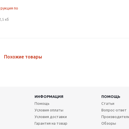
трукция по
2,5 кб
Похожие товары
ИНФОРМАЦИЯ
ПОМОЩЬ
Помощь
Статьи
Условия оплаты
Вопрос-ответ
Условия доставки
Производител
Гарантия на товар
Обзоры