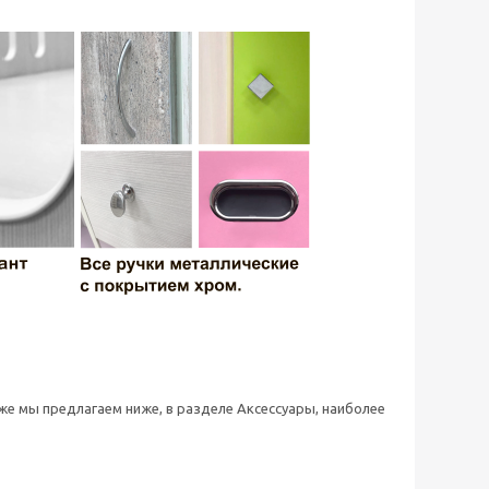
 же мы предлагаем ниже, в разделе Аксессуары, наиболее