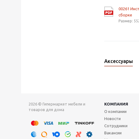
00261 Инс
сборке
Размер: 55
Аксессуары
2026 © Гипермаркет мебели и
КОМПАНИЯ
товаров для дома
О компании
Новости
Сотрудники
Вакансии