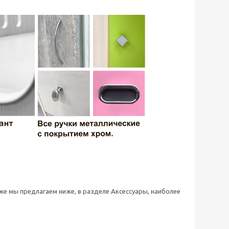
 же мы предлагаем ниже, в разделе Аксессуары, наиболее