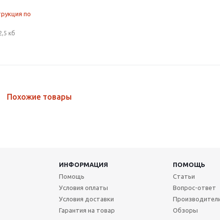
трукция по
2,5 кб
Похожие товары
ИНФОРМАЦИЯ
ПОМОЩЬ
Помощь
Статьи
Условия оплаты
Вопрос-ответ
Условия доставки
Производител
Гарантия на товар
Обзоры