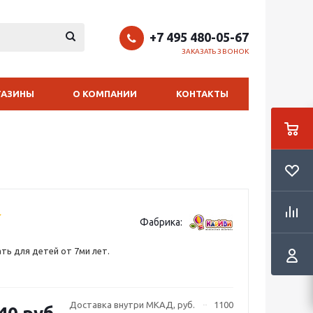
+7 495 480-05-67
ЗАКАЗАТЬ ЗВОНОК
ГАЗИНЫ
О КОМПАНИИ
КОНТАКТЫ
Фабрика:
ть для детей от 7ми лет.
Доставка внутри МКАД, руб.
1100