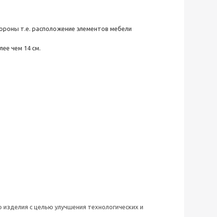
тороны т.е. расположение элементов мебели
ее чем 14 см.
 изделия с целью улучшения технологических и