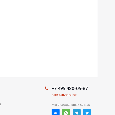
+7 495 480-05-67
ЗАКАЗАТЬ ЗВОНОК
и
Мы в социальных сетях: