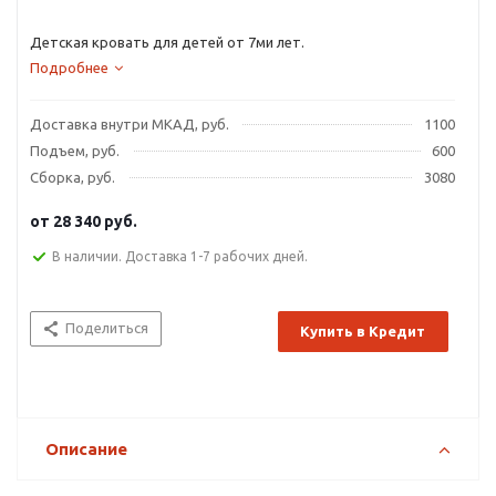
Детская кровать для детей от 7ми лет.
Подробнее
Доставка внутри МКАД, руб.
1100
Подъем, руб.
600
Сборка, руб.
3080
от
28 340 руб.
В наличии. Доставка 1-7 рабочих дней.
Поделиться
Купить в Кредит
Описание