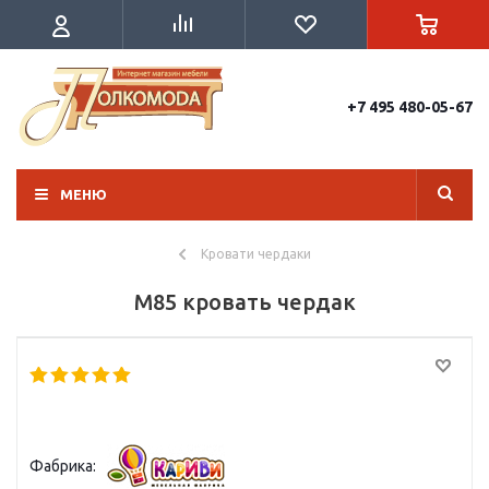
+7 495 480-05-67
МЕНЮ
Кровати чердаки
М85 кровать чердак
Фабрика: