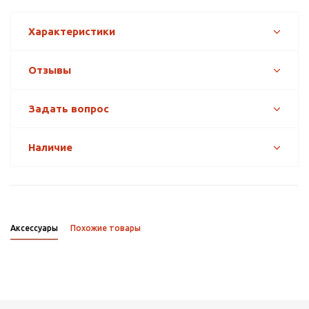
Характеристики
Отзывы
Задать вопрос
Наличие
Аксессуары
Похожие товары