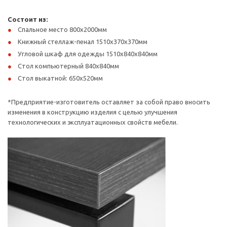
Состоит из:
Спальное место 800х2000мм
Книжный стеллаж-пенал 1510х370х370мм
Угловой шкаф для одежды 1510х840х840мм
Стол компьютерный 840х840мм
Стол выкатной: 650х520мм
*Предприятие-изготовитель оставляет за собой право вносить
изменения в конструкцию изделия с целью улучшения
технологических и эксплуатационных свойств мебели.