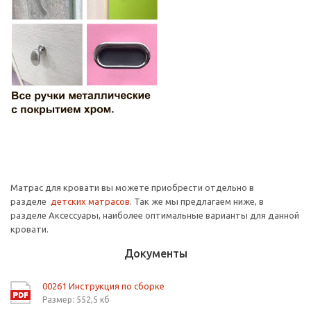
Матрас для кровати вы можете приобрести отдельно в
разделе
детских матрасов
. Так же мы предлагаем ниже, в
разделе Аксессуары, наиболее оптимальные варианты для данной
кровати.
Документы
00261 Инструкция по сборке
Размер: 552,5 кб