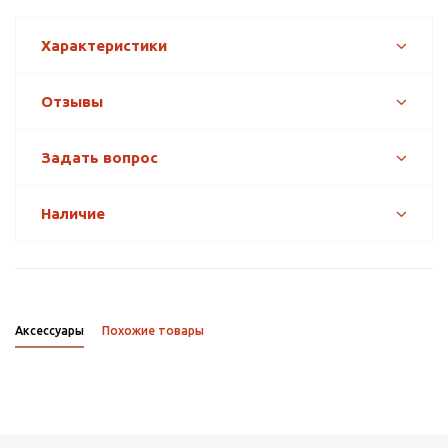
Характеристики
Отзывы
Задать вопрос
Наличие
Аксессуары
Похожие товары