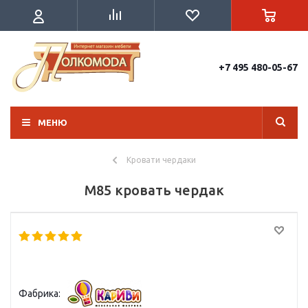
+7 495 480-05-67
МЕНЮ
Кровати чердаки
М85 кровать чердак
Фабрика: