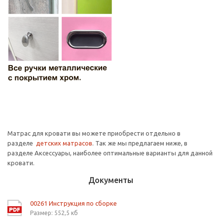
Матрас для кровати вы можете приобрести отдельно в
разделе
детских матрасов
. Так же мы предлагаем ниже, в
разделе Аксессуары, наиболее оптимальные варианты для данной
кровати.
Документы
00261 Инструкция по сборке
Размер: 552,5 кб