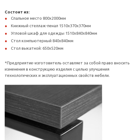
Состоит из:
Спальное место 800х2000мм
Книжный стеллаж-пенал 1510х370х370мм
Угловой шкаф для одежды 1510х840х840мм
Стол компьютерный 840х840мм
Стол выкатной: 650х520мм
*Предприятие-изготовитель оставляет за собой право вносить
изменения в конструкцию изделия с целью улучшения
технологических и эксплуатационных свойств мебели.