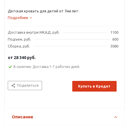
Детская кровать для детей от 7ми лет.
Подробнее
Доставка внутри МКАД, руб.
1100
Подъем, руб.
600
Сборка, руб.
3080
от
28 340 руб.
В наличии. Доставка 1-7 рабочих дней.
Поделиться
Купить в Кредит
Описание