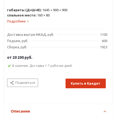
габариты (Д×Ш×В):
1645 × 900 × 900
спальное место:
160 × 80
Подробнее
Доставка внутри МКАД, руб.
1100
Подъем, руб.
600
Сборка, руб.
1923
от
20 200 руб.
В наличии. Доставка 1-7 рабочих дней.
Поделиться
Купить в Кредит
Описание