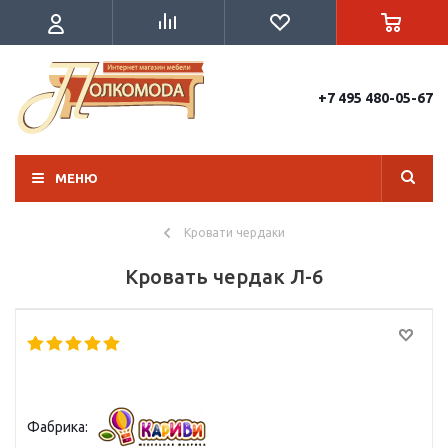
+7 495 480-05-67
МЕНЮ
Кровати чердаки
Кровать чердак Л-6
Фабрика: