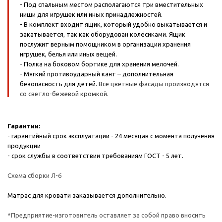
- Под спальным местом располагаются три вместительных
ниши для игрушек или иных принадлежностей.
- В комплект входит ящик, который удобно выкатывается и
закатывается, так как оборудован колёсиками. Ящик
послужит верным помощником в организации хранения
игрушек, белья или иных вещей.
- Полка на боковом бортике для хранения мелочей.
- Мягкий противоударный кант – дополнительная
безопасность для детей.
Все цветные фасады производятся
со светло-бежевой кромкой.
Гарантии:
- гарантийный срок эксплуатации - 24 месяцав с момента получения
продукции
- срок службы в соответствии требованиям ГОСТ - 5 лет.
Схема сборки Л-6
Матрас для кровати заказывается дополнительно.
*Предприятие-изготовитель оставляет за собой право вносить