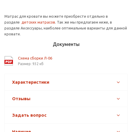
Матрас для кровати вы можете приобрести отдельно в
разделе
детских матрасов
. Так же мы предлагаем ниже, в
разделе Аксессуары, наиболее оптимальные варианты для данной
кровати.
Документы
Схема сборки Л-06
Размер: 932 кб
Характеристики
Отзывы
Задать вопрос
Наличие