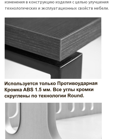
изменения в конструкцию изделия с целью улучшения
технологических и эксплуатационных свойств мебели.