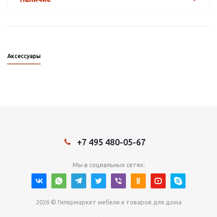
Аксессуары
+7 495 480-05-67
Мы в социальных сетях:
2026 © Гипермаркет мебели и товаров для дома