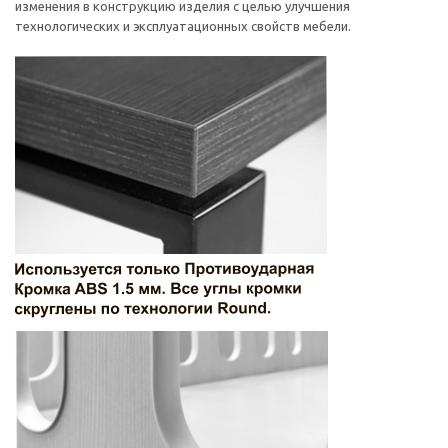
изменения в конструкцию изделия с целью улучшения
технологических и эксплуатационных свойств мебели.