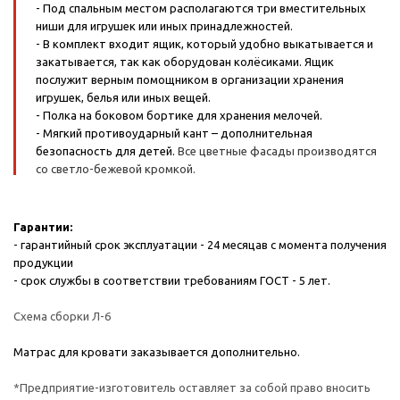
- Под спальным местом располагаются три вместительных
ниши для игрушек или иных принадлежностей.
- В комплект входит ящик, который удобно выкатывается и
закатывается, так как оборудован колёсиками. Ящик
послужит верным помощником в организации хранения
игрушек, белья или иных вещей.
- Полка на боковом бортике для хранения мелочей.
- Мягкий противоударный кант – дополнительная
безопасность для детей.
Все цветные фасады производятся
со светло-бежевой кромкой.
Гарантии:
- гарантийный срок эксплуатации - 24 месяцав с момента получения
продукции
- срок службы в соответствии требованиям ГОСТ - 5 лет.
Схема сборки Л-6
Матрас для кровати заказывается дополнительно.
*Предприятие-изготовитель оставляет за собой право вносить