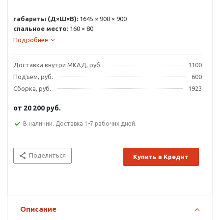
габариты (Д×Ш×В):
1645 × 900 × 900
спальное место:
160 × 80
Подробнее
Доставка внутри МКАД, руб.
1100
Подъем, руб.
600
Сборка, руб.
1923
от
20 200 руб.
В наличии. Доставка 1-7 рабочих дней.
Поделиться
Купить в Кредит
Описание