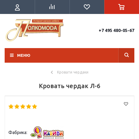
+7 495 480-05-67
МЕНЮ
Кровати чердаки
Кровать чердак Л-6
Фабрика: