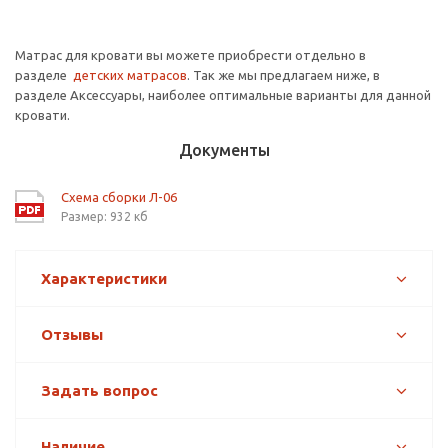
Матрас для кровати вы можете приобрести отдельно в
разделе
детских матрасов
. Так же мы предлагаем ниже, в
разделе Аксессуары, наиболее оптимальные варианты для данной
кровати.
Документы
Схема сборки Л-06
Размер: 932 кб
Характеристики
Отзывы
Задать вопрос
Наличие