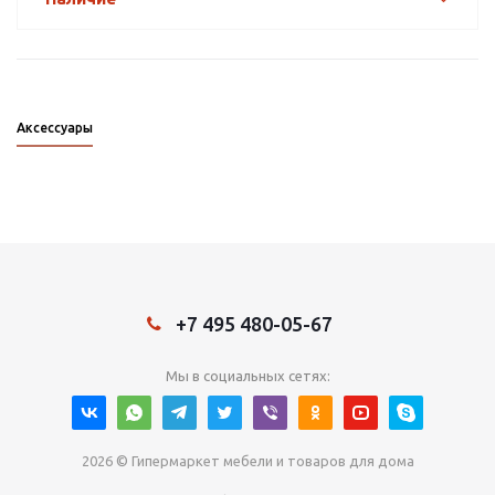
Аксессуары
+7 495 480-05-67
Мы в социальных сетях:
2026 © Гипермаркет мебели и товаров для дома