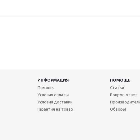
ИНФОРМАЦИЯ
ПОМОЩЬ
Помощь
Статьи
Условия оплаты
Вопрос-ответ
Условия доставки
Производител
Гарантия на товар
Обзоры