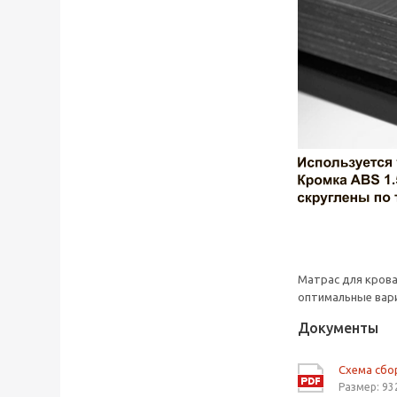
Матрас для кров
оптимальные вари
Документы
Схема сбо
Размер: 93