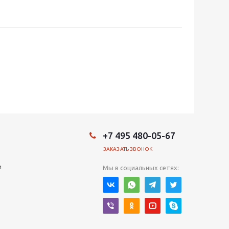
+7 495 480-05-67
ЗАКАЗАТЬ ЗВОНОК
и
Мы в социальных сетях: