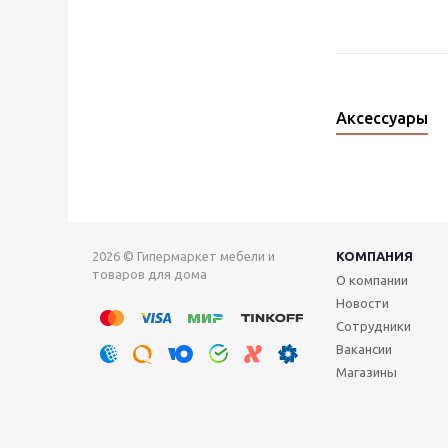
Аксессуары
2026 © Гипермаркет мебели и
КОМПАНИЯ
товаров для дома
О компании
Новости
Сотрудники
Вакансии
Магазины