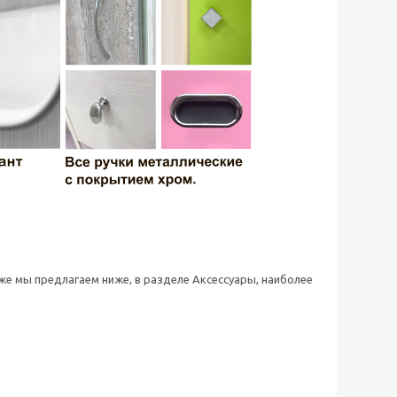
 же мы предлагаем ниже, в разделе Аксессуары, наиболее