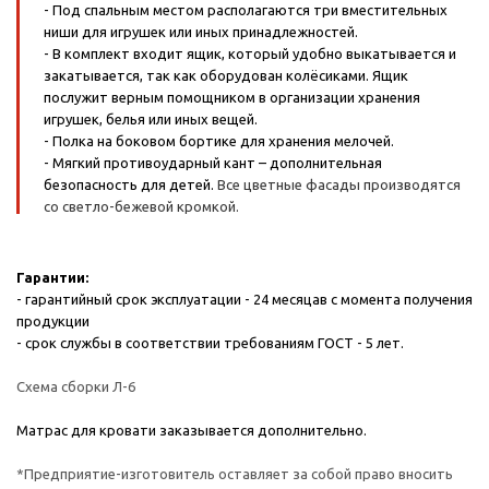
- Под спальным местом располагаются три вместительных
ниши для игрушек или иных принадлежностей.
- В комплект входит ящик, который удобно выкатывается и
закатывается, так как оборудован колёсиками. Ящик
послужит верным помощником в организации хранения
игрушек, белья или иных вещей.
- Полка на боковом бортике для хранения мелочей.
- Мягкий противоударный кант – дополнительная
безопасность для детей.
Все цветные фасады производятся
со светло-бежевой кромкой.
Гарантии:
- гарантийный срок эксплуатации - 24 месяцав с момента получения
продукции
- срок службы в соответствии требованиям ГОСТ - 5 лет.
Схема сборки Л-6
Матрас для кровати заказывается дополнительно.
*Предприятие-изготовитель оставляет за собой право вносить