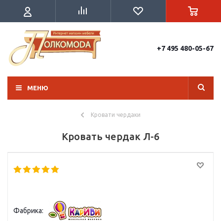
+7 495 480-05-67
МЕНЮ
Кровати чердаки
Кровать чердак Л-6
Фабрика: