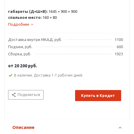
габариты (Д×Ш×В):
1645 × 900 × 900
спальное место:
160 × 80
Подробнее
Доставка внутри МКАД, руб.
1100
Подъем, руб.
600
Сборка, руб.
1923
от
20 200 руб.
В наличии. Доставка 1-7 рабочих дней.
Поделиться
Купить в Кредит
Описание