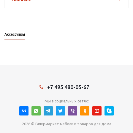
Аксессуары
+7 495 480-05-67
Мы в социальных сетях:
2026 © Гипермаркет мебели и товаров для дома