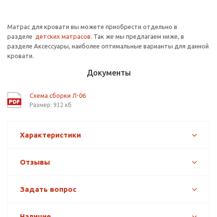
Матрас для кровати вы можете приобрести отдельно в
разделе
детских матрасов
. Так же мы предлагаем ниже, в
разделе Аксессуары, наиболее оптимальные варианты для данной
кровати.
Документы
Схема сборки Л-06
Размер: 932 кб
Характеристики
Отзывы
Задать вопрос
Наличие