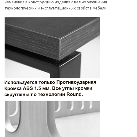
изменения в конструкцию изделия с целью улучшения
технологических и эксплуатационных свойств мебели.