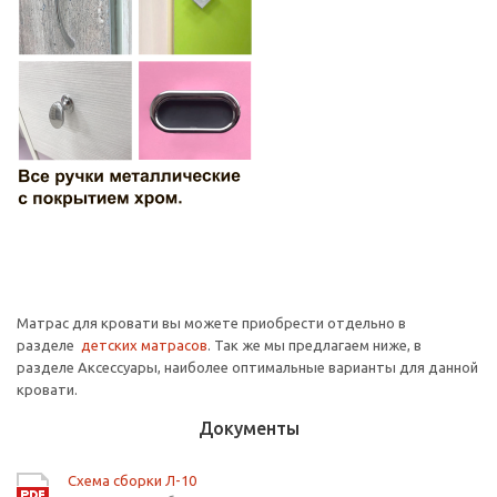
Матрас для кровати вы можете приобрести отдельно в
разделе
детских матрасов
. Так же мы предлагаем ниже, в
разделе Аксессуары, наиболее оптимальные варианты для данной
кровати.
Документы
Схема сборки Л-10