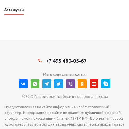
Аксессуары
+7 495 480-05-67
Мы в социальных сетях:
2026 © Гипермаркет мебели и товаров для дома
Предоставленная на сайте информация несёт справочный
характер. Информация на сайте не является публичной офертой,
определяемой положениями Статьи 437 ГК РФ. До оплаты товара
удостоверьтесь во всех для вас важных характеристиках в товаре