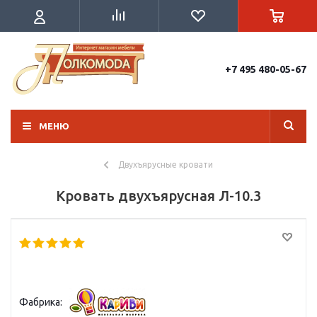
+7 495 480-05-67
МЕНЮ
Двухъярусные кровати
Кровать двухъярусная Л-10.3
Фабрика: