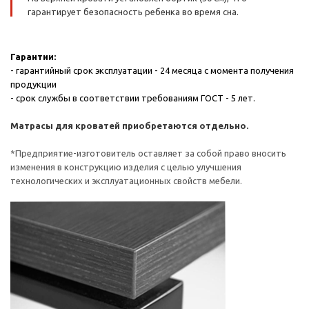
гарантирует безопасность ребенка во время сна.
Гарантии:
- гарантийный срок эксплуатации - 24 месяца с момента получения
продукции
- срок службы в соответствии требованиям ГОСТ - 5 лет.
Матрасы для кроватей приобретаются отдельно.
*Предприятие-изготовитель оставляет за собой право вносить
изменения в конструкцию изделия с целью улучшения
технологических и эксплуатационных свойств мебели.