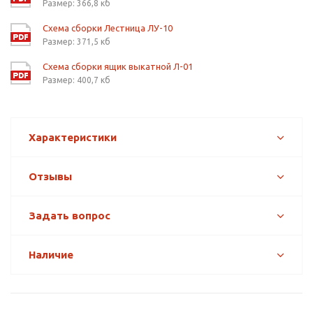
Размер: 366,8 кб
Схема сборки Лестница ЛУ-10
Размер: 371,5 кб
Схема сборки ящик выкатной Л-01
Размер: 400,7 кб
Характеристики
Отзывы
Задать вопрос
Наличие