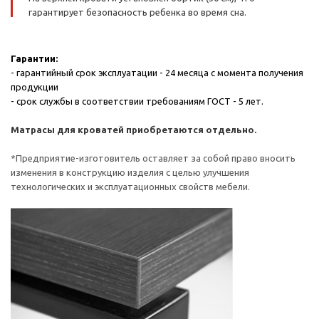
гарантирует безопасность ребенка во время сна.
Гарантии:
- гарантийный срок эксплуатации - 24 месяца с момента получения
продукции
- срок службы в соответствии требованиям ГОСТ - 5 лет.
Матрасы для кроватей приобретаются отдельно.
*Предприятие-изготовитель оставляет за собой право вносить
изменения в конструкцию изделия с целью улучшения
технологических и эксплуатационных свойств мебели.