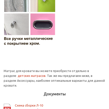
Матрас для кровати вы можете приобрести отдельно в
разделе
детских матрасов
. Так же мы предлагаем ниже, в
разделе Аксессуары, наиболее оптимальные варианты для данной
кровати.
Документы
Схема сборки Л-10