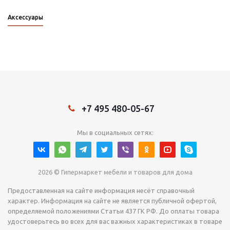
Аксессуары
+7 495 480-05-67
Мы в социальных сетях:
2026 © Гипермаркет мебели и товаров для дома
Предоставленная на сайте информация несёт справочный
характер. Информация на сайте не является публичной офертой,
определяемой положениями Статьи 437 ГК РФ. До оплаты товара
удостоверьтесь во всех для вас важных характеристиках в товаре