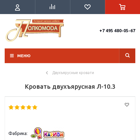
+7 495 480-05-67
МЕНЮ
Двухъярусные кровати
Кровать двухъярусная Л-10.3
Фабрика: