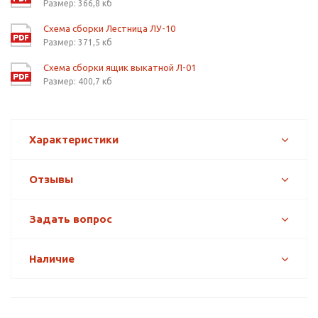
Размер: 366,8 кб
Схема сборки Лестница ЛУ-10
Размер: 371,5 кб
Схема сборки ящик выкатной Л-01
Размер: 400,7 кб
Характеристики
Отзывы
Задать вопрос
Наличие