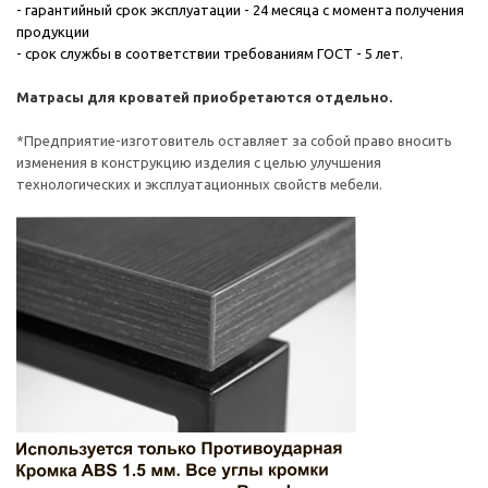
- гарантийный срок эксплуатации - 24 месяца с момента получения
продукции
- срок службы в соответствии требованиям ГОСТ - 5 лет.
Матрасы для кроватей приобретаются отдельно.
*Предприятие-изготовитель оставляет за собой право вносить
изменения в конструкцию изделия с целью улучшения
технологических и эксплуатационных свойств мебели.