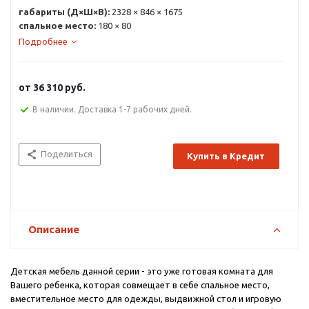
габариты (Д×Ш×В):
2328 × 846 × 1675
спальное место:
180 × 80
Подробнее
от
36 310 руб.
В наличии. Доставка 1-7 рабочих дней.
Поделиться
Купить в Кредит
Описание
Детская мебель данной серии - это уже готовая комната для
Вашего ребенка, которая совмещает в себе спальное место,
вместительное место для одежды, выдвижной стол и игровую