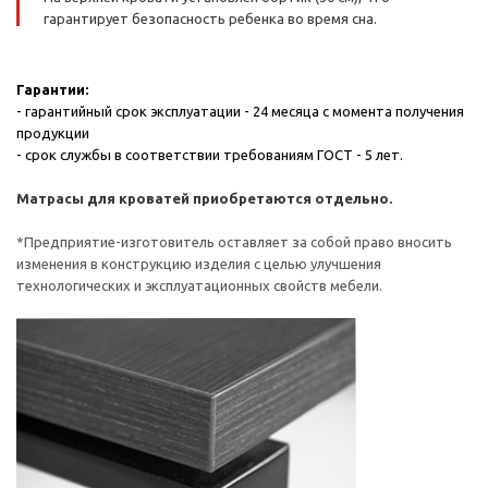
гарантирует безопасность ребенка во время сна.
Гарантии:
- гарантийный срок эксплуатации - 24 месяца с момента получения
продукции
- срок службы в соответствии требованиям ГОСТ - 5 лет.
Матрасы для кроватей приобретаются отдельно.
*Предприятие-изготовитель оставляет за собой право вносить
изменения в конструкцию изделия с целью улучшения
технологических и эксплуатационных свойств мебели.