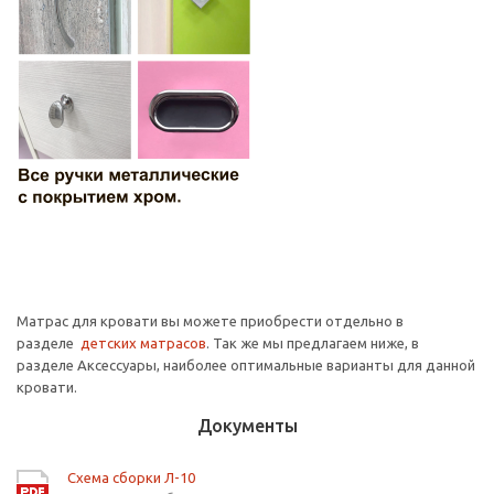
Матрас для кровати вы можете приобрести отдельно в
разделе
детских матрасов
. Так же мы предлагаем ниже, в
разделе Аксессуары, наиболее оптимальные варианты для данной
кровати.
Документы
Схема сборки Л-10