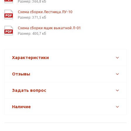
Размер: 366,8 кб
Схема сборки Лестница ЛУ-10
Размер: 371,5 кб
Схема сборки ящик выкатной Л-01
Размер: 400,7 кб
Характеристики
Отзывы
Задать вопрос
Наличие