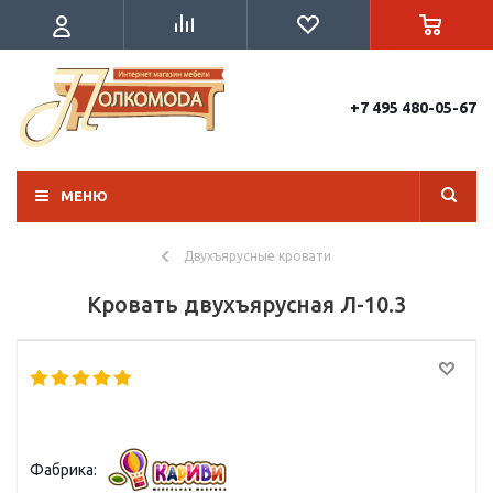
+7 495 480-05-67
МЕНЮ
Двухъярусные кровати
Кровать двухъярусная Л-10.3
Фабрика: