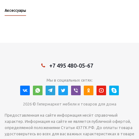
Аксессуары
+7 495 480-05-67
Мы в социальных сетях:
2026 © Гипермаркет мебели и товаров для дома
Предоставленная на сайте информация несёт справочный
характер. Информация на сайте не является публичной офертой,
определяемой положениями Статьи 437 ГК РФ. До оплаты товара
удостоверьтесь во всех для вас важных характеристиках в товаре