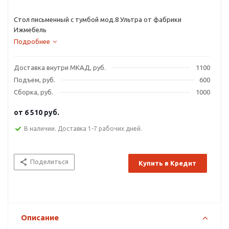
Стол письменный с тумбой мод.8 Ультра от фабрики
Ижмебель
Подробнее
Доставка внутри МКАД, руб.
1100
Подъем, руб.
600
Сборка, руб.
1000
от
6 510 руб.
В наличии. Доставка 1-7 рабочих дней.
Поделиться
Купить в Кредит
Описание