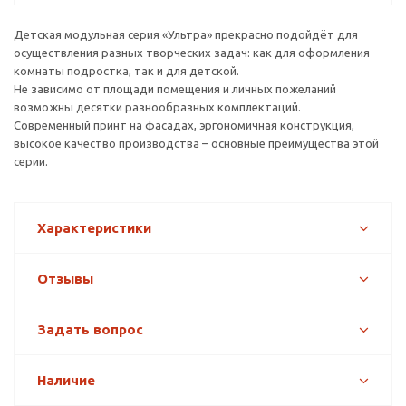
Детская модульная серия «Ультра» прекрасно подойдёт для
осуществления разных творческих задач: как для оформления
комнаты подростка, так и для детской.
Не зависимо от площади помещения и личных пожеланий
возможны десятки разнообразных комплектаций.
Современный принт на фасадах, эргономичная конструкция,
высокое качество производства – основные преимущества этой
серии.
Характеристики
Отзывы
Задать вопрос
Наличие