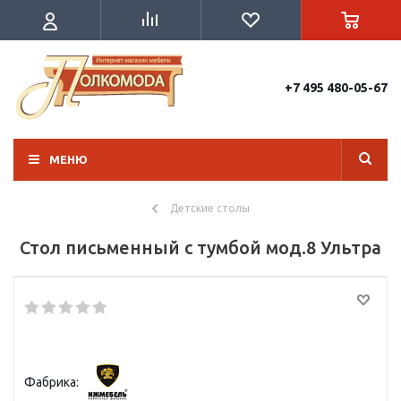
+7 495 480-05-67
МЕНЮ
Детские столы
Стол письменный с тумбой мод.8 Ультра
Фабрика: