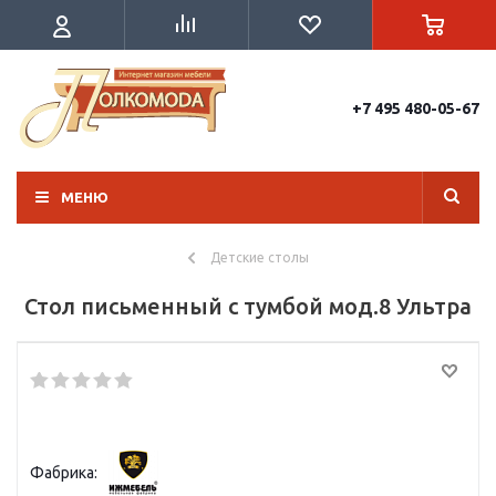
+7 495 480-05-67
МЕНЮ
Детские столы
Стол письменный с тумбой мод.8 Ультра
Фабрика: