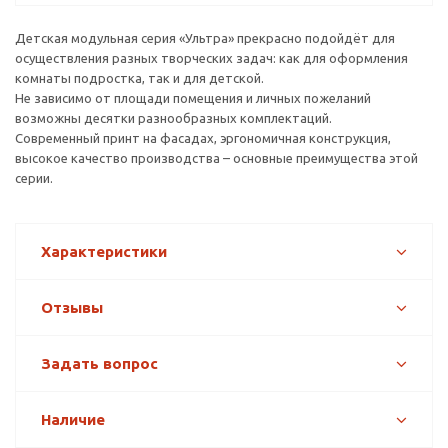
Детская модульная серия «Ультра» прекрасно подойдёт для
осуществления разных творческих задач: как для оформления
комнаты подростка, так и для детской.
Не зависимо от площади помещения и личных пожеланий
возможны десятки разнообразных комплектаций.
Современный принт на фасадах, эргономичная конструкция,
высокое качество производства – основные преимущества этой
серии.
Характеристики
Отзывы
Задать вопрос
Наличие