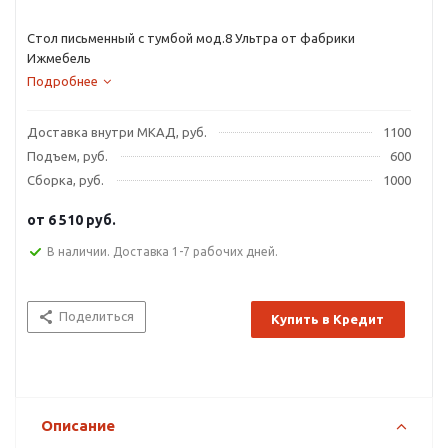
Стол письменный с тумбой мод.8 Ультра от фабрики
Ижмебель
Подробнее
Доставка внутри МКАД, руб.
1100
Подъем, руб.
600
Сборка, руб.
1000
от
6 510 руб.
В наличии. Доставка 1-7 рабочих дней.
Поделиться
Купить в Кредит
Описание