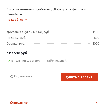
Стол письменный с тумбой мод.8 Ультра от фабрики
Ижмебель
Подробнее
Доставка внутри МКАД, руб.
1100
Подъем, руб.
600
Сборка, руб.
1000
от
6 510 руб.
В наличии. Доставка 1-7 рабочих дней.
Поделиться
Купить в Кредит
Описание