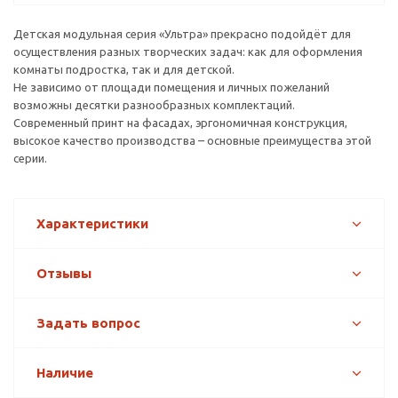
Детская модульная серия «Ультра» прекрасно подойдёт для
осуществления разных творческих задач: как для оформления
комнаты подростка, так и для детской.
Не зависимо от площади помещения и личных пожеланий
возможны десятки разнообразных комплектаций.
Современный принт на фасадах, эргономичная конструкция,
высокое качество производства – основные преимущества этой
серии.
Характеристики
Отзывы
Задать вопрос
Наличие