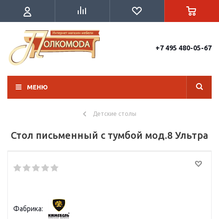
+7 495 480-05-67
МЕНЮ
Детские столы
Стол письменный с тумбой мод.8 Ультра
Фабрика: