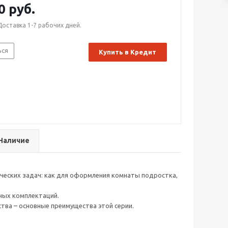
0 руб.
Доставка 1-7 рабочих дней.
ься
Купить в Кредит
Наличие
ческих задач: как для оформления комнаты подростка,
ных комплектаций.
тва – основные преимущества этой серии.