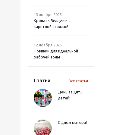
13 ноября 2025
Кровать Беллуччи с
каретной стяжкой
12 ноября 2025
Новинки для идеальной
рабочей зоны
Статьи
Все статьи
День защиты
детей!
С днём матери!