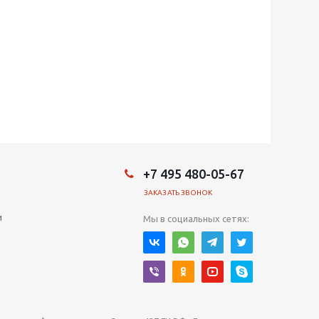
+7 495 480-05-67
ЗАКАЗАТЬ ЗВОНОК
и
Мы в социальных сетях: