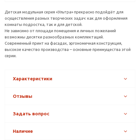
Детская модульная серия «Ультра» прекрасно подойдёт для
осуществления разных творческих задач: как для оформления
комнаты подростка, так и для детской.
Не зависимо от площади помещения и личных пожеланий
возможны десятки разнообразных комплектаций.
Современный принт на фасадах, эргономичная конструкция,
высокое качество производства – основные преимущества этой
серии.
Характеристики
Отзывы
Задать вопрос
Наличие