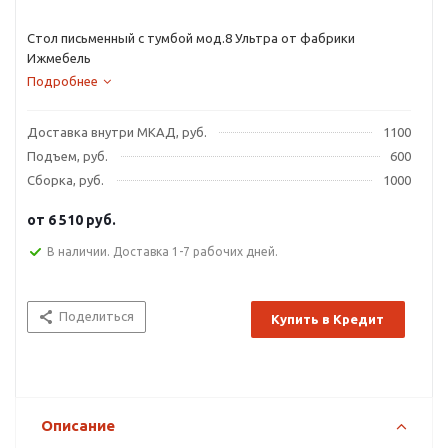
Стол письменный с тумбой мод.8 Ультра от фабрики
Ижмебель
Подробнее
Доставка внутри МКАД, руб.
1100
Подъем, руб.
600
Сборка, руб.
1000
от
6 510 руб.
В наличии. Доставка 1-7 рабочих дней.
Поделиться
Купить в Кредит
Описание