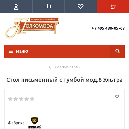
+7 495 480-05-67
МЕНЮ
Детские столы
Стол письменный с тумбой мод.8 Ультра
Фабрика: