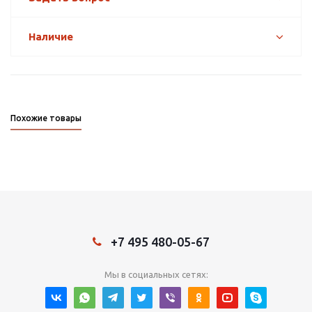
Наличие
Похожие товары
+7 495 480-05-67
Мы в социальных сетях: