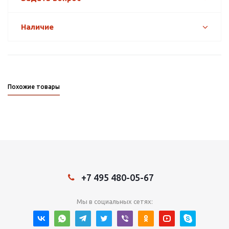
Наличие
Похожие товары
+7 495 480-05-67
Мы в социальных сетях: