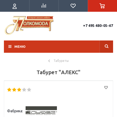
+7 495 480-05-67
МЕНЮ
Табуреты
Табурет "АЛЕКС"
Фабрика: