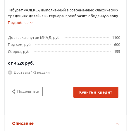
Табурет «АЛЕКС», выполненный в современных классических
традициях дизайна интерьера, преобразит обеденную зону.
Подробнее
Доставка внутри МКАД, руб.
1100
Подъем, руб.
600
Сборка, руб.
155
от
4 220 руб.
Доставка 1-2 недели.
Поделиться
Купить в Кредит
Описание