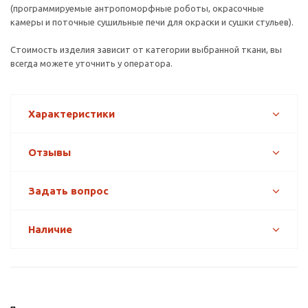
(программируемые антропоморфные роботы, окрасочные
камеры и поточные сушильные печи для окраски и сушки стульев).
Стоимость изделия зависит от категории выбранной ткани, вы
всегда можете уточнить у оператора.
Характеристики
Отзывы
Задать вопрос
Наличие