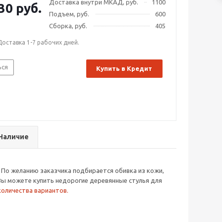
Доставка внутри МКАД, руб.
1100
30 руб.
Подъем, руб.
600
Сборка, руб.
405
Доставка 1-7 рабочих дней.
ься
Купить в Кредит
Наличие
. По желанию заказчика подбирается обивка из кожи,
 Вы можете купить недорогие деревянные стулья для
количества вариантов.