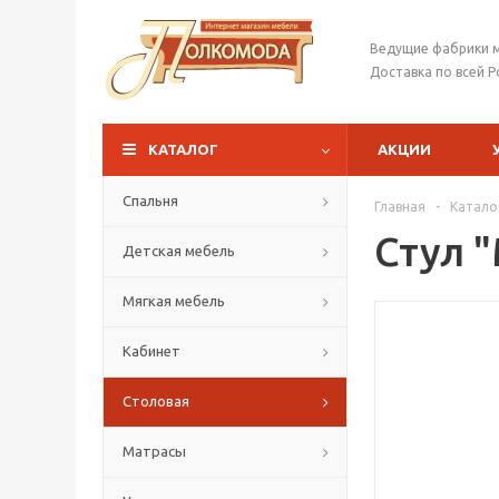
Ведущие фабрики 
Доставка по всей Р
КАТАЛОГ
АКЦИИ
Спальня
Главная
-
Катало
Стул 
Детская мебель
Мягкая мебель
Кабинет
Столовая
Матрасы