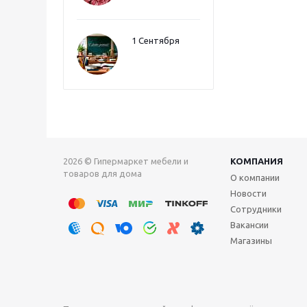
1 Сентября
2026 © Гипермаркет мебели и
КОМПАНИЯ
товаров для дома
О компании
Новости
Сотрудники
Вакансии
Магазины