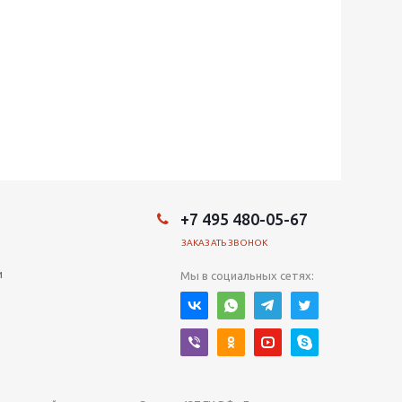
+7 495 480-05-67
ЗАКАЗАТЬ ЗВОНОК
и
Мы в социальных сетях: