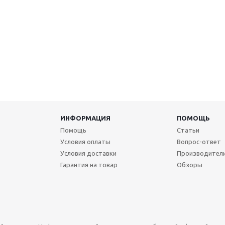
ИНФОРМАЦИЯ
ПОМОЩЬ
Помощь
Статьи
Условия оплаты
Вопрос-ответ
Условия доставки
Производител
Гарантия на товар
Обзоры