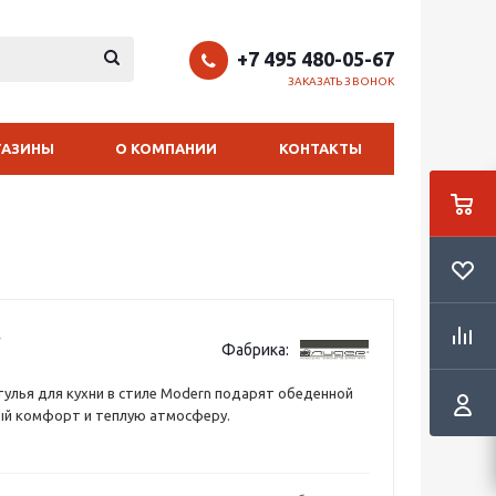
+7 495 480-05-67
ЗАКАЗАТЬ ЗВОНОК
ГАЗИНЫ
О КОМПАНИИ
КОНТАКТЫ
Фабрика:
улья для кухни в стиле Modern подарят обеденной
ый комфорт и теплую атмосферу.