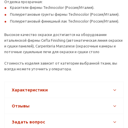
Отделка прозрачная:
Красители фирмы Technocolor (Россия/Италия).
Полиуретановые грунты фирмы Technocolor (Россия/Италия).
Полиуретановый финишный лак Technocolor (Россия/Италия).
Высокое качество окраски достигается на оборудовании
итальянской фирмы Cefla Finishing (автоматическая линия окраски
и сушки панелей), Carpenteria Manzanese (окрасочные камеры и
поточные сушильные печи для окраски и сушки столо
Стоимость изделия зависит от категории выбранной ткани, вы
всегда можете уточнить у оператора.
Характеристики
Отзывы
Задать вопрос