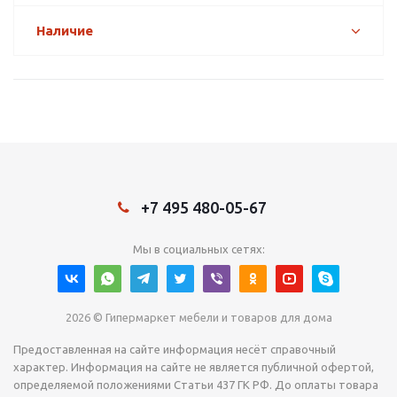
Наличие
+7 495 480-05-67
Мы в социальных сетях:
2026 © Гипермаркет мебели и товаров для дома
Предоставленная на сайте информация несёт справочный
характер. Информация на сайте не является публичной офертой,
определяемой положениями Статьи 437 ГК РФ. До оплаты товара