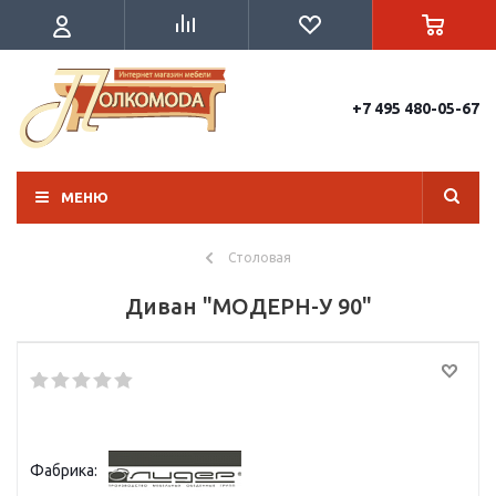
+7 495 480-05-67
МЕНЮ
Столовая
Диван "МОДЕРН-У 90"
Фабрика: