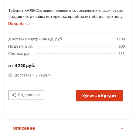
Табурет «АЛЕКС», выполненный в современных классических
традициях дизайна интерьера, преобразит обеденную зону.
Подробнее
Доставка внутри МКАД, руб.
1100
Подъем, руб.
600
Сборка, руб.
155
от
4 220 руб.
Доставка 1-2 недели.
Поделиться
Купить в Кредит
Описание