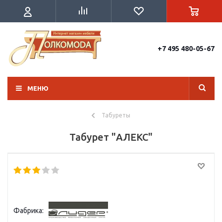
+7 495 480-05-67
МЕНЮ
Табуреты
Табурет "АЛЕКС"
Фабрика: