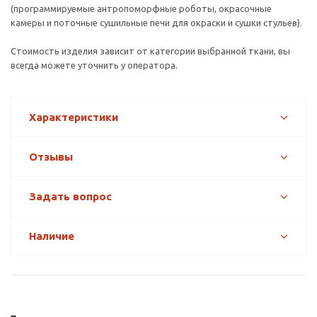
(программируемые антропоморфные роботы, окрасочные
камеры и поточные сушильные печи для окраски и сушки стульев).
Стоимость изделия зависит от категории выбранной ткани, вы
всегда можете уточнить у оператора.
Характеристики
Отзывы
Задать вопрос
Наличие