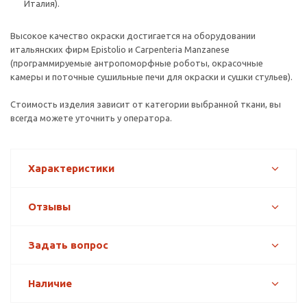
Италия).
Высокое качество окраски достигается на оборудовании
итальянских фирм Epistolio и Carpenteria Manzanese
(программируемые антропоморфные роботы, окрасочные
камеры и поточные сушильные печи для окраски и сушки стульев).
Стоимость изделия зависит от категории выбранной ткани, вы
всегда можете уточнить у оператора.
Характеристики
Отзывы
Задать вопрос
Наличие