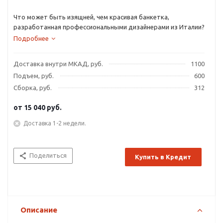
Что может быть изящней, чем красивая банкетка,
разработанная профессиональными дизайнерами из Италии?
Подробнее
Доставка внутри МКАД, руб.
1100
Подъем, руб.
600
Сборка, руб.
312
от
15 040 руб.
Доставка 1-2 недели.
Поделиться
Купить в Кредит
Описание