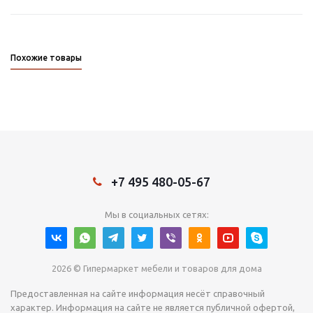
Похожие товары
+7 495 480-05-67
Мы в социальных сетях:
2026 © Гипермаркет мебели и товаров для дома
Предоставленная на сайте информация несёт справочный
характер. Информация на сайте не является публичной офертой,