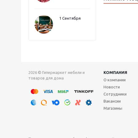
1 Сентября
2026 © Гипермаркет мебели и
КОМПАНИЯ
товаров для дома
О компании
Новости
Сотрудники
Вакансии
Магазины