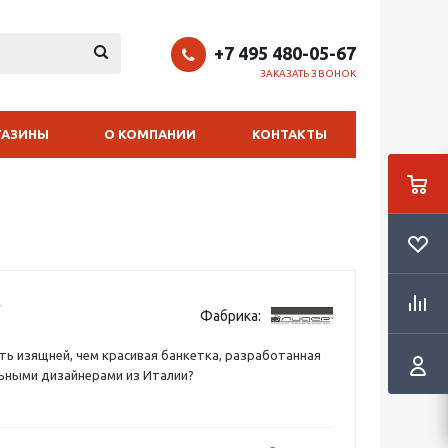
+7 495 480-05-67
ЗАКАЗАТЬ ЗВОНОК
ГАЗИНЫ
О КОМПАНИИ
КОНТАКТЫ
Фабрика:
ь изящней, чем красивая банкетка, разработанная
ьными дизайнерами из Италии?