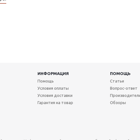
ИНФОРМАЦИЯ
ПОМОЩЬ
Помощь
Статьи
Условия оплаты
Вопрос-ответ
Условия доставки
Производител
Гарантия на товар
Обзоры