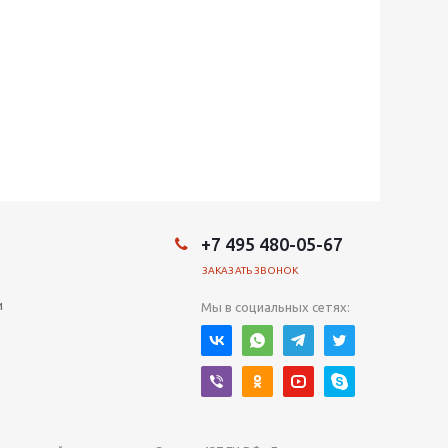
+7 495 480-05-67
ЗАКАЗАТЬ ЗВОНОК
и
Мы в социальных сетях: