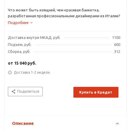
Что может быть изящней, чем красивая банкетка,
разработанная профессиональными дизайнерами из Италии?
Подробнее
Доставка внутри МКАД, руб.
1100
Подъем, руб.
600
Сборка, руб.
312
от
15 040 руб.
Доставка 1-2 недели.
Поделиться
Купить в Кредит
Описание