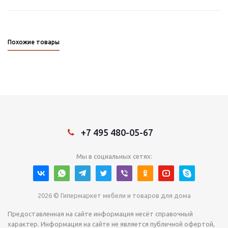
Похожие товары
+7 495 480-05-67
Мы в социальных сетях:
2026 © Гипермаркет мебели и товаров для дома
Предоставленная на сайте информация несёт справочный
характер. Информация на сайте не является публичной офертой,