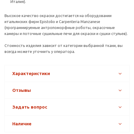
Италия).
Высокое качество окраски достигается на оборудовании
итальянских фирм Epistolio и Carpenteria Manzanese
(программируемые антропоморфные роботы, окрасочные
камеры и поточные сушильные печи для окраски и сушки стульев).
Стоимость изделия зависит от категории выбранной ткани, вы
всегда можете уточнить у оператора.
Характеристики
Отзывы
Задать вопрос
Наличие