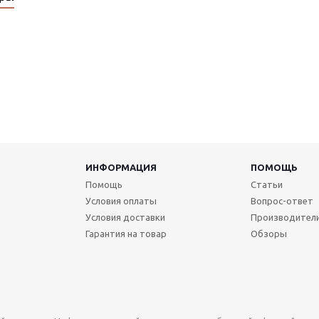
ИНФОРМАЦИЯ
ПОМОЩЬ
Помощь
Статьи
Условия оплаты
Вопрос-ответ
Условия доставки
Производител
Гарантия на товар
Обзоры