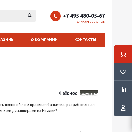
+7 495 480-05-67
ЗАКАЗАТЬ ЗВОНОК
ГАЗИНЫ
О КОМПАНИИ
КОНТАКТЫ
Фабрика:
ь изящней, чем красивая банкетка, разработанная
ьными дизайнерами из Италии?