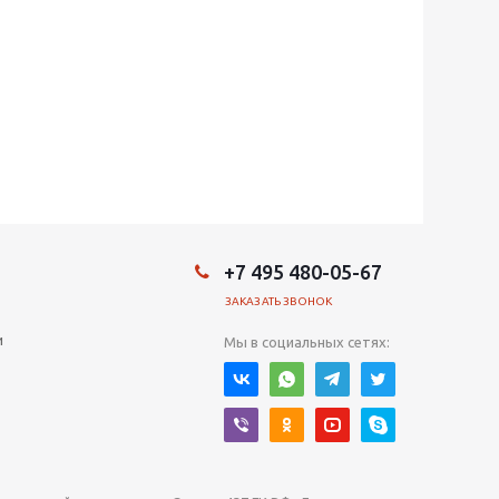
+7 495 480-05-67
ЗАКАЗАТЬ ЗВОНОК
и
Мы в социальных сетях: