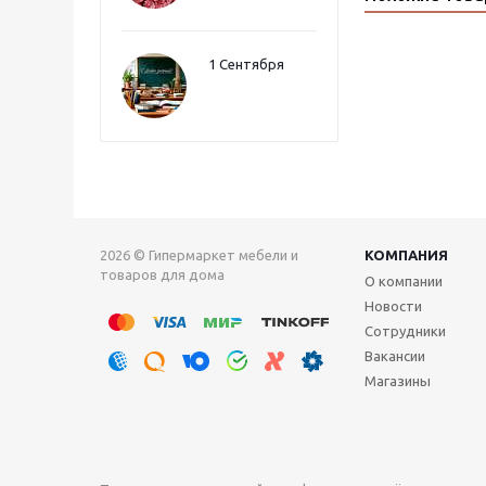
1 Сентября
2026 © Гипермаркет мебели и
КОМПАНИЯ
товаров для дома
О компании
Новости
Сотрудники
Вакансии
Магазины