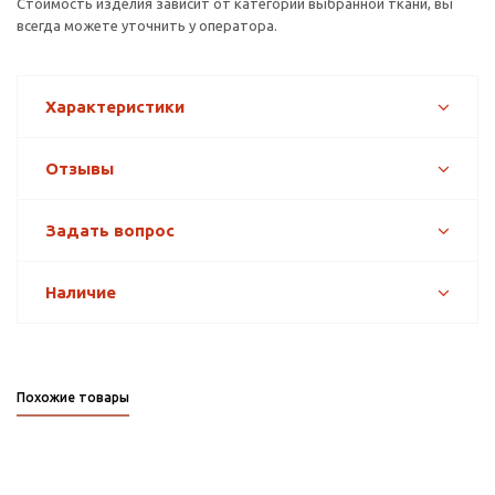
Стоимость изделия зависит от категории выбранной ткани, вы
всегда можете уточнить у оператора.
Характеристики
Отзывы
Задать вопрос
Наличие
Похожие товары